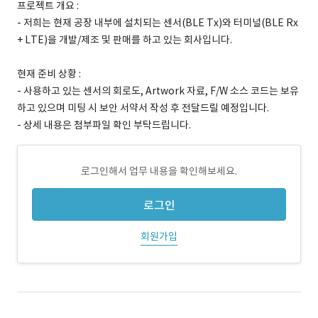
프로젝트 개요 :
- 저희는 현재 공장 내부에 설치되는 센서(BLE Tx)와 터미널(BLE Rx
+ LTE)을 개발/제조 및 판매를 하고 있는 회사입니다.
현재 준비 상황 :
- 사용하고 있는 센서의 회로도, Artwork 자료, F/W 소스 코드는 보유
하고 있으며 미팅 시 보안 서약서 작성 후 전달드릴 예정입니다.
- 상세 내용은 첨부파일 확인 부탁드립니다.
로그인해서 업무 내용을 확인해보세요.
로그인
회원가입