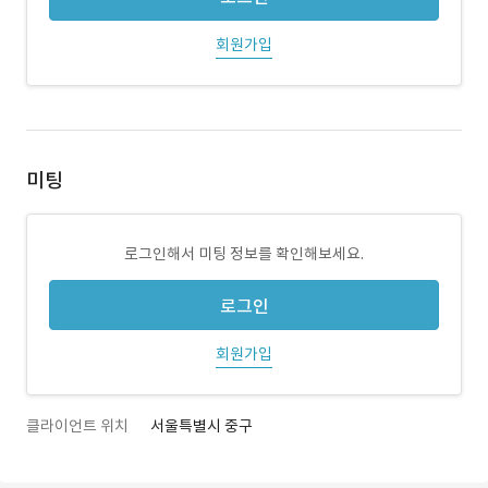
회원가입
미팅
로그인해서 미팅 정보를 확인해보세요.
로그인
회원가입
클라이언트 위치
서울특별시 중구