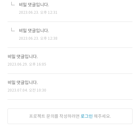
비밀 댓글입니다.
2023.06.23. 오후 12:31
비밀 댓글입니다.
2023.06.23. 오후 12:38
비밀 댓글입니다.
2023.06.29. 오후 16:05
비밀 댓글입니다.
2023.07.04. 오전 10:30
프로젝트 문의를 작성하려면
로그인
해주세요.