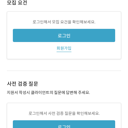
모집 요건
로그인해서 모집 요건을 확인해보세요.
로그인
회원가입
사전 검증 질문
지원서 작성시 클라이언트의 질문에 답변해 주세요.
로그인해서 사전 검증 질문을 확인해보세요.
로그인