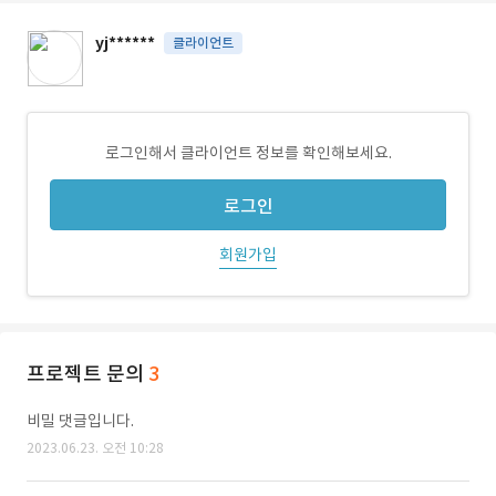
yj******
클라이언트
로그인해서 클라이언트 정보를 확인해보세요.
로그인
회원가입
프로젝트 문의
3
비밀 댓글입니다.
2023.06.23. 오전 10:28