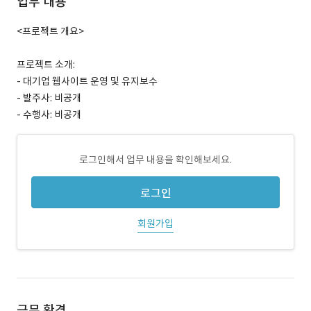
업무 내용
<프로젝트 개요>
프로젝트 소개:
- 대기업 웹사이트 운영 및 유지보수
- 발주사: 비공개
- 수행사: 비공개
로그인해서 업무 내용을 확인해보세요.
로그인
회원가입
근무 환경