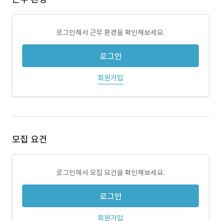
로그인해서 근무 환경을 확인해보세요.
로그인
회원가입
모집 요건
로그인해서 모집 요건을 확인해보세요.
로그인
회원가입