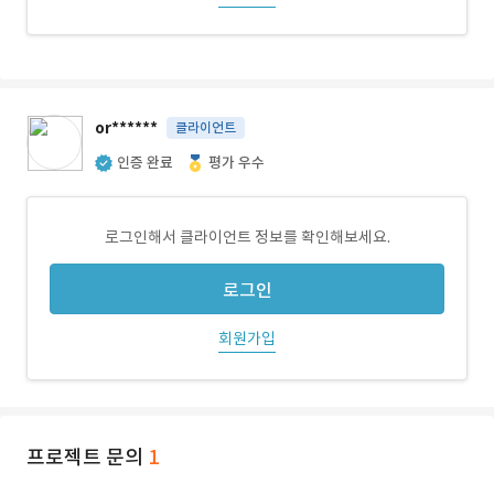
or******
클라이언트
인증 완료
평가 우수
로그인해서 클라이언트 정보를 확인해보세요.
로그인
회원가입
프로젝트 문의
1