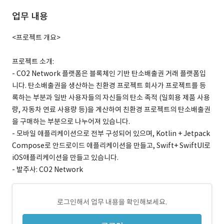
업무 내용
<프로젝트 개요>
프로젝트 소개:
- CO2 Network 플랫폼은 블록체인 기반 탄소배출권 거래 플랫폼입
니다. 탄소배출권을 생산하는 친환경 프로젝트 회사가 프로젝트를 등
록하는 부분과 일반 사용자들의 자신들의 탄소 족적 (일회용 제품 사용
량, 자동차 연료 사용량 등)을 계산하여 친환경 프로젝트의 탄소배출권
을 구매하는 부분으로 나누어져 있습니다.
- 모바일 애플리케이션으로 전부 구성되어 있으며, Kotlin + Jetpack
Compose로 안드로이드 애플리케이션을 만들고, Swift+ SwiftUI로
iOS애플리케이션을 만들고 있습니다.
- 발주사: CO2 Network
로그인해서 업무 내용을 확인해보세요.