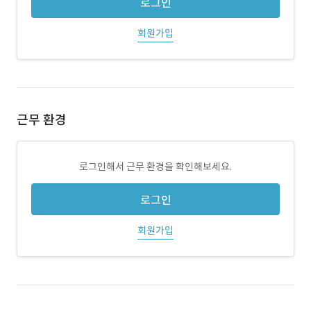
로그인
회원가입
근무 환경
로그인해서 근무 환경을 확인해보세요.
로그인
회원가입