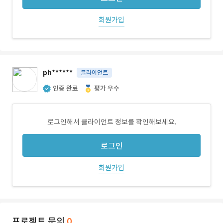
회원가입
ph******
클라이언트
인증 완료
평가 우수
로그인해서 클라이언트 정보를 확인해보세요.
로그인
회원가입
프로젝트 문의
0