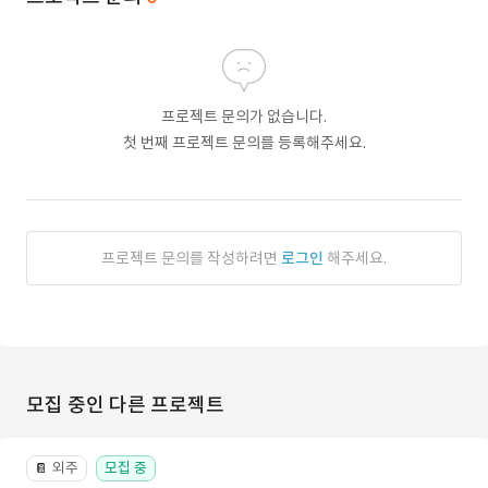
프로젝트 문의가 없습니다.
첫 번째 프로젝트 문의를 등록해주세요.
프로젝트 문의를 작성하려면
로그인
해주세요.
모집 중인 다른 프로젝트
외주
모집 중
📔