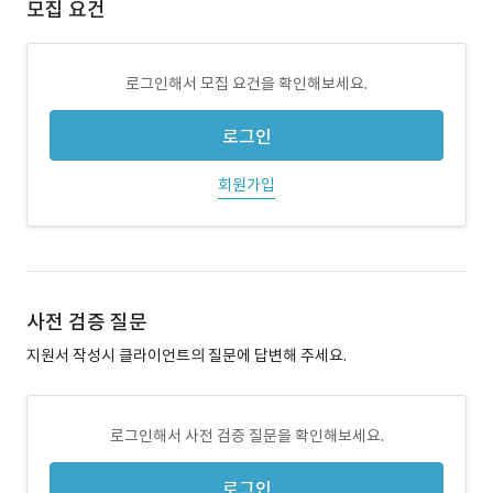
모집 요건
로그인해서 모집 요건을 확인해보세요.
로그인
회원가입
사전 검증 질문
지원서 작성시 클라이언트의 질문에 답변해 주세요.
로그인해서 사전 검증 질문을 확인해보세요.
로그인