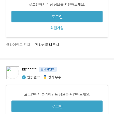
로그인해서 미팅 정보를 확인해보세요.
로그인
회원가입
클라이언트 위치
전라남도 나주시
kk******
클라이언트
인증 완료
평가 우수
로그인해서 클라이언트 정보를 확인해보세요.
로그인