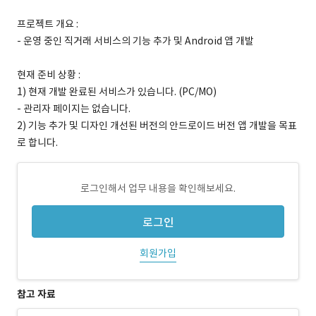
프로젝트 개요 :
- 운영 중인 직거래 서비스의 기능 추가 및 Android 앱 개발
현재 준비 상황 :
1) 현재 개발 완료된 서비스가 있습니다. (PC/MO)
- 관리자 페이지는 없습니다.
2) 기능 추가 및 디자인 개선된 버전의 안드로이드 버전 앱 개발을 목표
로 합니다.
로그인해서 업무 내용을 확인해보세요.
로그인
회원가입
참고 자료