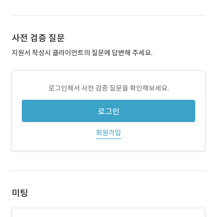
사전 검증 질문
지원서 작성시 클라이언트의 질문에 답변해 주세요.
로그인해서 사전 검증 질문을 확인해보세요.
로그인
회원가입
미팅