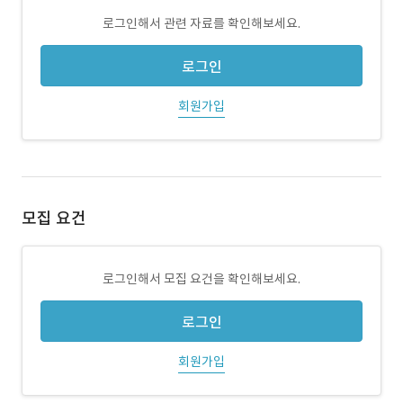
로그인해서 관련 자료를 확인해보세요.
로그인
회원가입
모집 요건
로그인해서 모집 요건을 확인해보세요.
로그인
회원가입