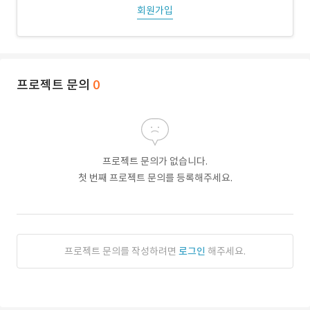
회원가입
프로젝트 문의
0
프로젝트 문의가 없습니다.
첫 번째 프로젝트 문의를 등록해주세요.
프로젝트 문의를 작성하려면
로그인
해주세요.