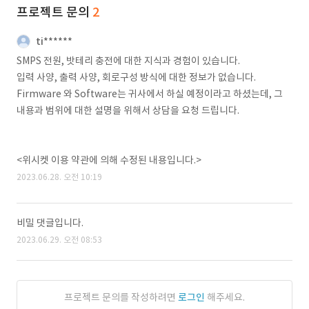
프로젝트 문의
2
ti******
SMPS 전원, 밧테리 충전에 대한 지식과 경험이 있습니다.
입력 사양, 출력 사양, 회로구성 방식에 대한 정보가 없습니다.
Firmware 와 Software는 귀사에서 하실 예정이라고 하셨는데, 그
내용과 범위에 대한 설명을 위해서 상담을 요청 드립니다.
<위시켓 이용 약관에 의해 수정된 내용입니다.>
2023.06.28. 오전 10:19
비밀 댓글입니다.
2023.06.29. 오전 08:53
프로젝트 문의를 작성하려면
로그인
해주세요.