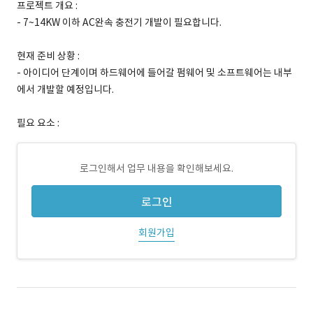
프로젝트 개요 :
- 7~14KW 이하 AC완속 충전기 개발이 필요합니다.
현재 준비 상황 :
- 아이디어 단계이며 하드웨어에 들어갈 펌웨어 및 소프트웨어는 내부
에서 개발할 예정입니다.
필요 요소 :
로그인해서 업무 내용을 확인해보세요.
로그인
회원가입