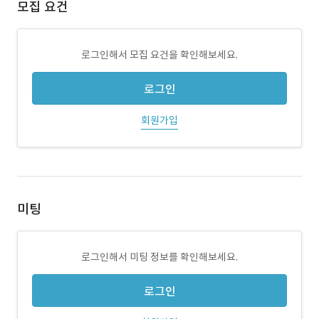
모집 요건
로그인해서 모집 요건을 확인해보세요.
로그인
회원가입
미팅
로그인해서 미팅 정보를 확인해보세요.
로그인