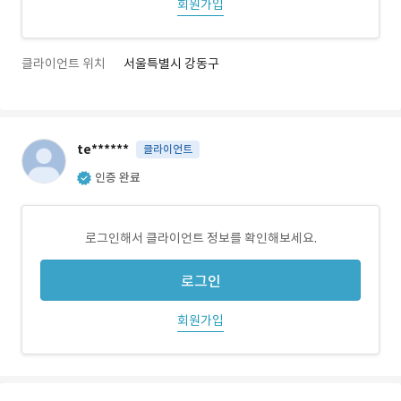
회원가입
클라이언트 위치
서울특별시 강동구
te******
클라이언트
인증 완료
로그인해서 클라이언트 정보를 확인해보세요.
로그인
회원가입