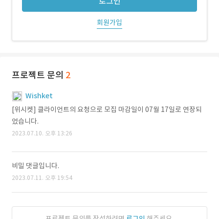
로그인
회원가입
프로젝트 문의
2
Wishket
[위시켓] 클라이언트의 요청으로 모집 마감일이 07월 17일로 연장되
었습니다.
2023.07.10. 오후 13:26
비밀 댓글입니다.
2023.07.11. 오후 19:54
프로젝트 문의를 작성하려면
로그인
해주세요.