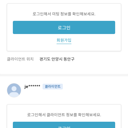
로그인해서 미팅 정보를 확인해보세요.
로그인
회원가입
클라이언트 위치
경기도 안양시 동안구
je******
클라이언트
로그인해서 클라이언트 정보를 확인해보세요.