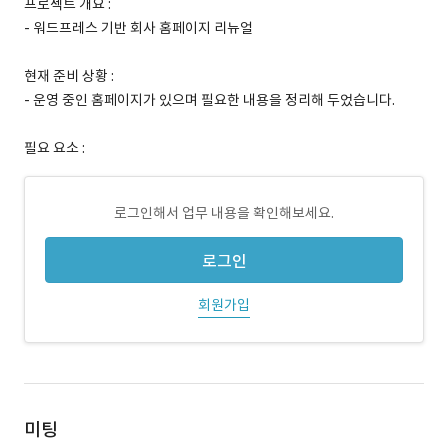
프로젝트 개요 :
- 워드프레스 기반 회사 홈페이지 리뉴얼
현재 준비 상황 :
- 운영 중인 홈페이지가 있으며 필요한 내용을 정리해 두었습니다.
필요 요소 :
로그인해서 업무 내용을 확인해보세요.
로그인
회원가입
미팅