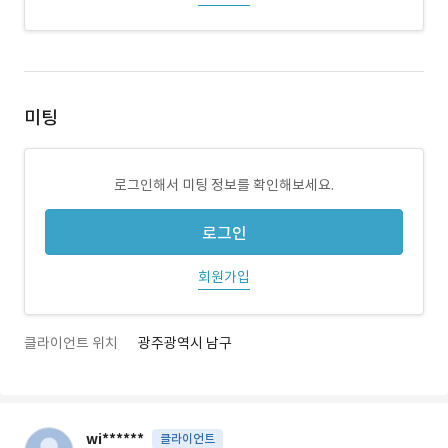
미팅
로그인해서 미팅 정보를 확인해보세요.
로그인
회원가입
클라이언트 위치
광주광역시 남구
wi******
클라이언트