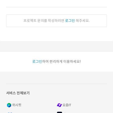
프로젝트 문의를 작성하려면
로그인
해주세요.
로그인
하여 편리하게 이용하세요!
서비스 전체보기
위시켓
요즘IT