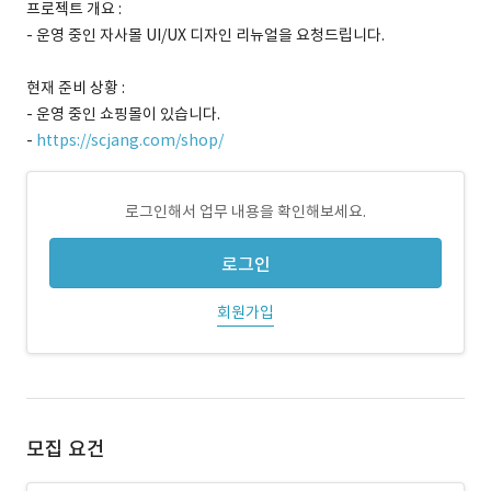
프로젝트 개요 :
- 운영 중인 자사몰 UI/UX 디자인 리뉴얼을 요청드립니다.
현재 준비 상황 :
- 운영 중인 쇼핑몰이 있습니다.
-
https://scjang.com/shop/
로그인해서 업무 내용을 확인해보세요.
로그인
회원가입
모집 요건