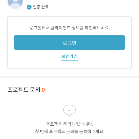
인증 완료
로그인해서 클라이언트 정보를 확인해보세요.
로그인
회원가입
프로젝트 문의
0
프로젝트 문의가 없습니다.
첫 번째 프로젝트 문의를 등록해주세요.