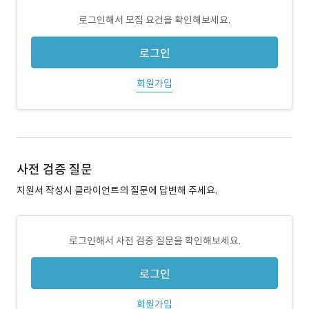
로그인해서 모집 요건을 확인해보세요.
로그인
회원가입
사전 검증 질문
지원서 작성시 클라이언트의 질문에 답변해 주세요.
로그인해서 사전 검증 질문을 확인해보세요.
로그인
회원가입