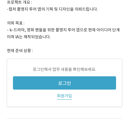
프로젝트 개요 :
-컬처 촬영지 투어 앱의 기획 및 디자인을 의뢰드립니다.
의뢰 목표 :
- k-드라마, 영화 팬들을 위한 촬영지 투어 앱으로 현재 아이디어 단계
이며 IA는 제작되었습니다.
현재 준비 상황 :
로그인해서 업무 내용을 확인해보세요.
로그인
회원가입