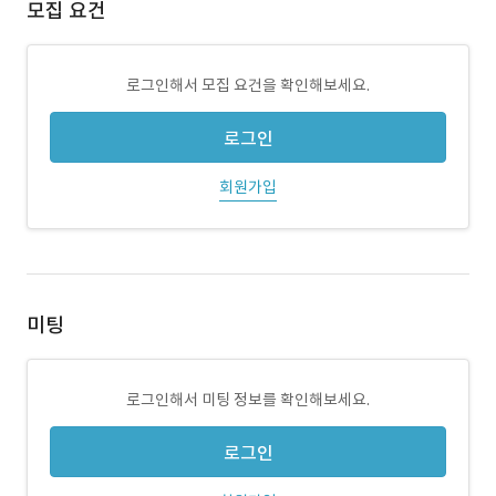
모집 요건
로그인해서 모집 요건을 확인해보세요.
로그인
회원가입
미팅
로그인해서 미팅 정보를 확인해보세요.
로그인