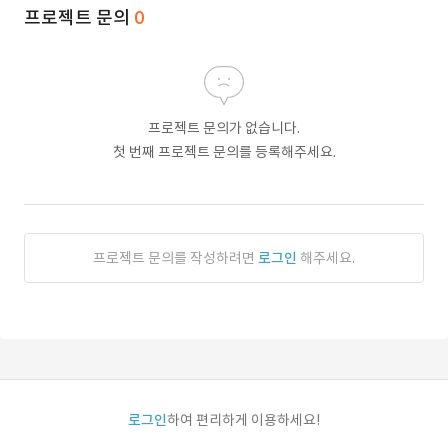
프로젝트 문의
0
프로젝트 문의가 없습니다.
첫 번째 프로젝트 문의를 등록해주세요.
프로젝트 문의를 작성하려면
로그인
해주세요.
로그인
하여 편리하게 이용하세요!