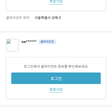
회원가입
클라이언트 위치
서울특별시 성북구
ne******
클라이언트
로그인해서 클라이언트 정보를 확인해보세요.
로그인
회원가입