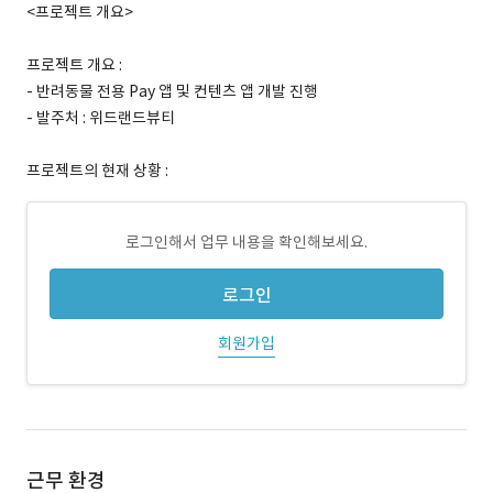
<프로젝트 개요>
프로젝트 개요 :
- 반려동물 전용 Pay 앱 및 컨텐츠 앱 개발 진행
- 발주처 : 위드랜드뷰티
프로젝트의 현재 상황 :
로그인해서 업무 내용을 확인해보세요.
로그인
회원가입
근무 환경