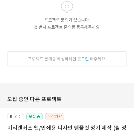
프로젝트 문의가 없습니다.
첫 번째 프로젝트 문의를 등록해주세요.
프로젝트 문의를 작성하려면
로그인
해주세요.
모집 중인 다른 프로젝트
외주
모집 중
마감임박
📔
미리캔버스 웹/인쇄용 디자인 템플릿 정기 제작 (월 정