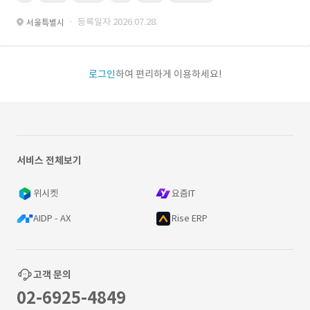
· 등록일자 2026.07.28.
서울특별시
로그인
하여 편리하게 이용하세요!
서비스 전체보기
위시켓
요즘IT
AIDP - AX
Rise ERP
고객 문의
02-6925-4849