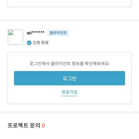
wi******
클라이언트
인증 완료
로그인해서 클라이언트 정보를 확인해보세요.
로그인
회원가입
프로젝트 문의
0