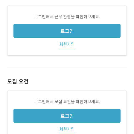
로그인해서 근무 환경을 확인해보세요.
로그인
회원가입
모집 요건
로그인해서 모집 요건을 확인해보세요.
로그인
회원가입