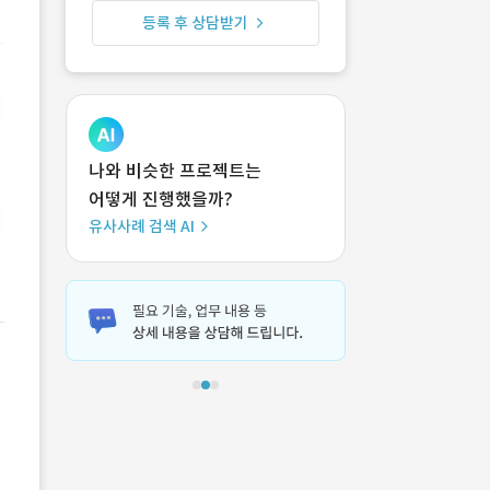
등록 후 상담받기
나와 비슷한 프로젝트는
어떻게 진행했을까?
유사사례 검색 AI