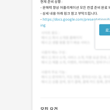
현재 준비 상황 :
- 문해력 향상 어플리케이션 모든 컨셉 준비 완료
- 상세 내용 아래 링크 참고 부탁드립니다.
-
https://docs.google.com/presentation
ing
로
모집 요건