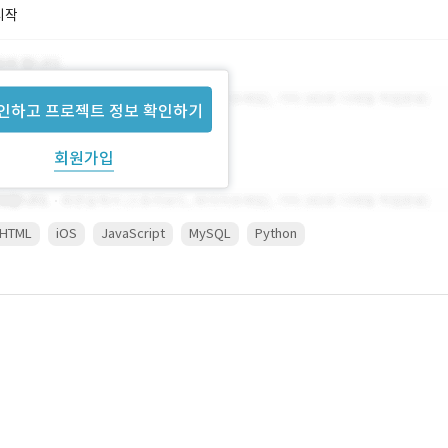
시작
인하고 프로젝트 정보 확인하기
회원가입
HTML
iOS
JavaScript
MySQL
Python