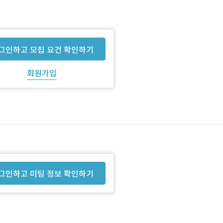
그인하고 모집 요건 확인하기
회원가입
그인하고 미팅 정보 확인하기