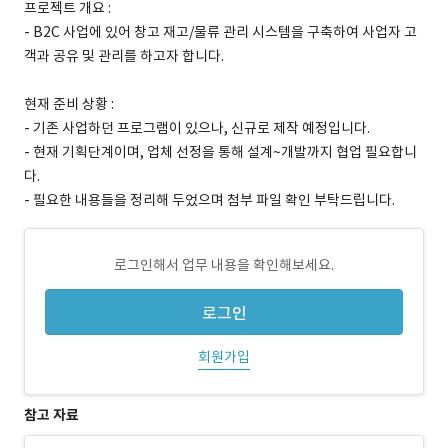
프로젝트 개요 :
- B2C 사업에 있어 창고 재고/물류 관리 시스템을 구축하여 사업자 고
객과 공유 및 관리를 하고자 합니다.
현재 준비 상황 :
- 기존 사업하던 프로그램이 있으나, 신규로 제작 예정입니다.
- 현재 기획단계이며, 업체 선정을 통해 설계~개발까지 협업 필요합니
다.
- 필요한 내용들을 정리해 두었으며 첨부 파일 확인 부탁드립니다.
로그인해서 업무 내용을 확인해보세요.
로그인
회원가입
참고 자료