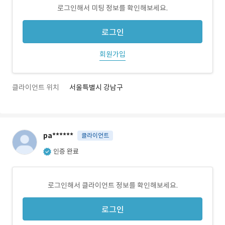
로그인해서 미팅 정보를 확인해보세요.
로그인
회원가입
클라이언트 위치
서울특별시 강남구
pa******
클라이언트
인증 완료
로그인해서 클라이언트 정보를 확인해보세요.
로그인