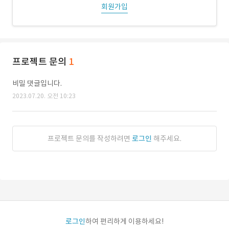
회원가입
프로젝트 문의
1
비밀 댓글입니다.
2023.07.20. 오전 10:23
프로젝트 문의를 작성하려면
로그인
해주세요.
로그인
하여 편리하게 이용하세요!