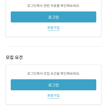
로그인해서 관련 자료를 확인해보세요.
로그인
회원가입
모집 요건
로그인해서 모집 요건을 확인해보세요.
로그인
회원가입