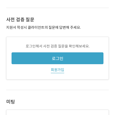
사전 검증 질문
지원서 작성시 클라이언트의 질문에 답변해 주세요.
로그인해서 사전 검증 질문을 확인해보세요.
로그인
회원가입
미팅