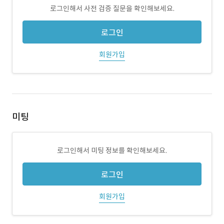
로그인해서 사전 검증 질문을 확인해보세요.
로그인
회원가입
미팅
로그인해서 미팅 정보를 확인해보세요.
로그인
회원가입