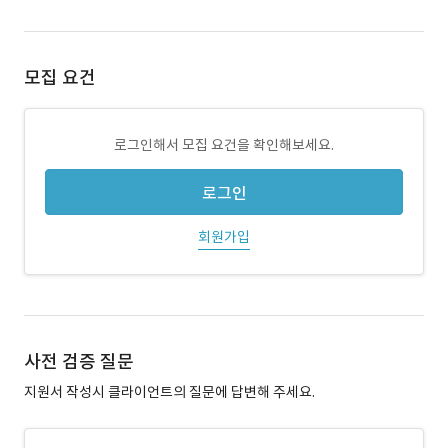
모집 요건
로그인해서 모집 요건을 확인해보세요.
로그인
회원가입
사전 검증 질문
지원서 작성시 클라이언트의 질문에 답변해 주세요.