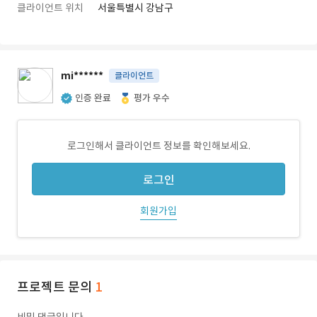
클라이언트 위치
서울특별시 강남구
mi******
클라이언트
인증 완료
평가 우수
로그인해서 클라이언트 정보를 확인해보세요.
로그인
회원가입
프로젝트 문의
1