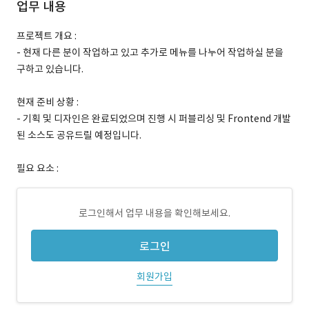
업무 내용
프로젝트 개요 :
- 현재 다른 분이 작업하고 있고 추가로 메뉴를 나누어 작업하실 분을
구하고 있습니다.
현재 준비 상황 :
- 기획 및 디자인은 완료되었으며 진행 시 퍼블리싱 및 Frontend 개발
된 소스도 공유드릴 예정입니다.
필요 요소 :
로그인해서 업무 내용을 확인해보세요.
로그인
회원가입