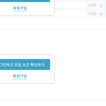
회원가입
그인하고 모집 요건 확인하기
회원가입