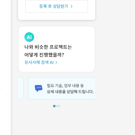
등록 후 상담받기
나와 비슷한 프로젝트는
어떻게 진행했을까?
유사사례 검색 AI