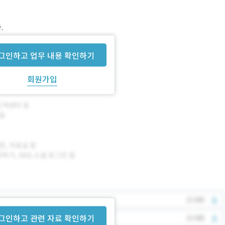
.
공해 드릴 예정입니다.
그인하고 업무 내용 확인하기
회원가입
그인하고 관련 자료 확인하기