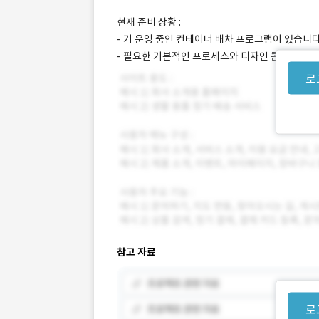
현재 준비 상황 :
- 기 운영 중인 컨테이너 배차 프로그램이 있습니다
- 필요한 기본적인 프로세스와 디자인 콘셉트는 제
로
참고 자료
로