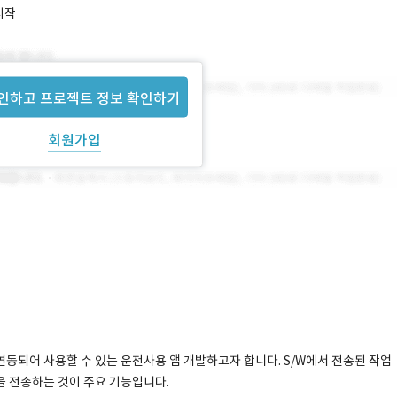
시작
인하고 프로젝트 정보 확인하기
회원가입
)와 연동되어 사용할 수 있는 운전사용 앱 개발하고자 합니다. S/W에서 전송된 작업
을 전송하는 것이 주요 기능입니다.