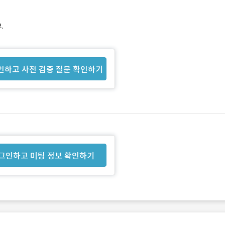
.
인하고 사전 검증 질문 확인하기
그인하고 미팅 정보 확인하기