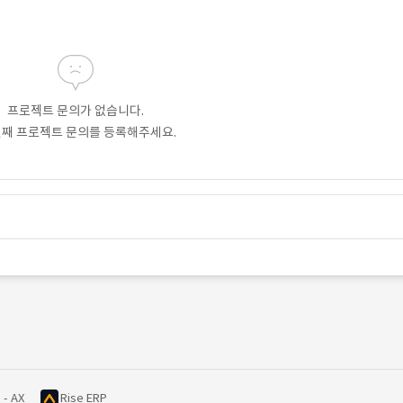
프로젝트 문의가 없습니다.
번째 프로젝트 문의를 등록해주세요.
 - AX
Rise ERP