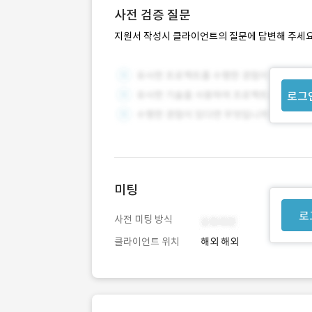
사전 검증 질문
지원서 작성시 클라이언트의 질문에 답변해 주세요
로그
미팅
로
사전 미팅 방식
클라이언트 위치
해외 해외