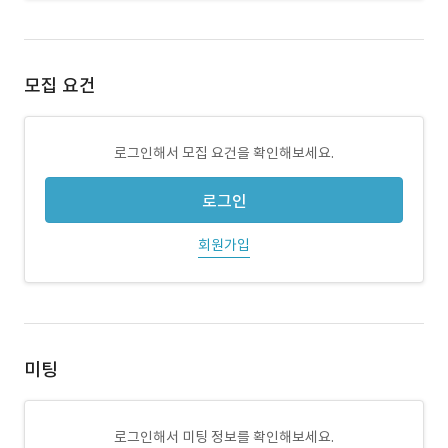
모집 요건
로그인해서 모집 요건을 확인해보세요.
로그인
회원가입
미팅
로그인해서 미팅 정보를 확인해보세요.