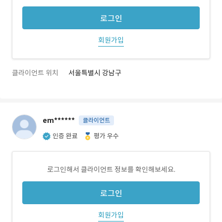
로그인
회원가입
클라이언트 위치
서울특별시 강남구
em******
클라이언트
인증 완료
평가 우수
로그인해서 클라이언트 정보를 확인해보세요.
로그인
회원가입