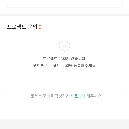
프로젝트 문의
0
프로젝트 문의가 없습니다.
첫 번째 프로젝트 문의를 등록해주세요.
프로젝트 문의를 작성하려면
로그인
해주세요.