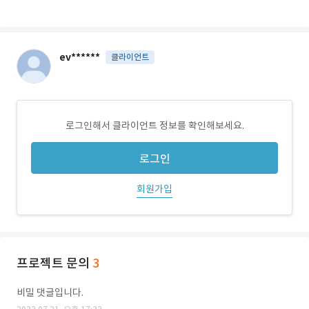
ev******
클라이언트
로그인해서 클라이언트 정보를 확인해보세요.
로그인
회원가입
프로젝트 문의
3
비밀 댓글입니다.