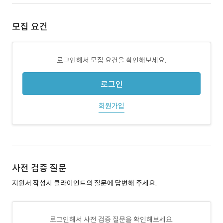
모집 요건
로그인해서 모집 요건을 확인해보세요.
로그인
회원가입
사전 검증 질문
지원서 작성시 클라이언트의 질문에 답변해 주세요.
로그인해서 사전 검증 질문을 확인해보세요.