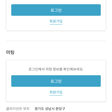
로그인
회원가입
미팅
로그인해서 미팅 정보를 확인해보세요.
로그인
회원가입
클라이언트 위치
경기도 성남시 분당구