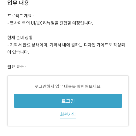
업무 내용
프로젝트 개요 :
- 웹사이트의 UI/UX 리뉴얼을 진행할 예정입니다.
현재 준비 상황 :
- 기획서 완료 상태이며, 기획서 내에 원하는 디자인 가이드도 작성되
어 있습니다.
필요 요소 :
로그인해서 업무 내용을 확인해보세요.
로그인
회원가입