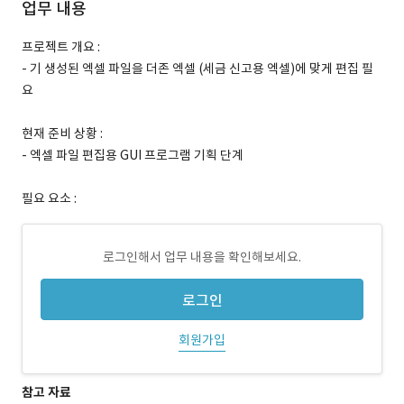
업무 내용
프로젝트 개요 :
- 기 생성된 엑셀 파일을 더존 엑셀 (세금 신고용 엑셀)에 맞게 편집 필
요
현재 준비 상황 :
- 엑셀 파일 편집용 GUI 프로그램 기획 단계
필요 요소 :
로그인해서 업무 내용을 확인해보세요.
로그인
회원가입
참고 자료