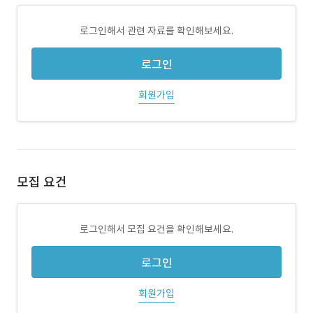
로그인해서 관련 자료를 확인해보세요.
로그인
회원가입
모집 요건
로그인해서 모집 요건을 확인해보세요.
로그인
회원가입