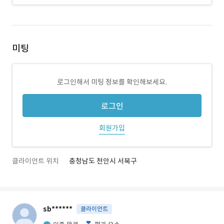
미팅
로그인해서 미팅 정보를 확인해보세요.
로그인
회원가입
클라이언트 위치
충청남도 천안시 서북구
sb******
클라이언트