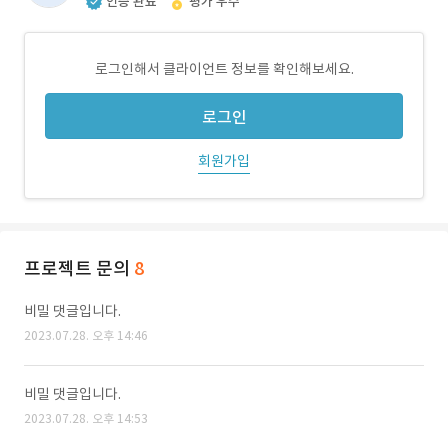
인증 완료
평가 우수
로그인해서 클라이언트 정보를 확인해보세요.
로그인
회원가입
프로젝트 문의
8
비밀 댓글입니다.
2023.07.28. 오후 14:46
비밀 댓글입니다.
2023.07.28. 오후 14:53