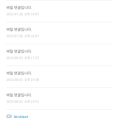
비밀 댓글입니다.
2023.07.28. 오후 19:07
비밀 댓글입니다.
2023.07.28. 오후 21:07
비밀 댓글입니다.
2023.08.02. 오후 17:27
비밀 댓글입니다.
2023.08.03. 오후 15:38
비밀 댓글입니다.
2023.08.03. 오후 15:51
Wishket