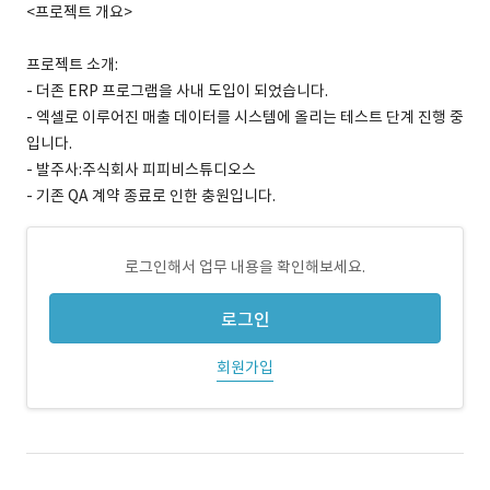
<프로젝트 개요>
프로젝트 소개:
- 더존 ERP 프로그램을 사내 도입이 되었습니다.
- 엑셀로 이루어진 매출 데이터를 시스템에 올리는 테스트 단계 진행 중
입니다.
- 발주사:주식회사 피피비스튜디오스
- 기존 QA 계약 종료로 인한 충원입니다.
로그인해서 업무 내용을 확인해보세요.
로그인
회원가입