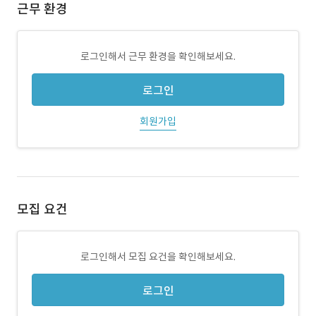
근무 환경
로그인해서 근무 환경을 확인해보세요.
로그인
회원가입
모집 요건
로그인해서 모집 요건을 확인해보세요.
로그인