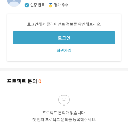
인증 완료
평가 우수
로그인해서 클라이언트 정보를 확인해보세요.
로그인
회원가입
프로젝트 문의
0
프로젝트 문의가 없습니다.
첫 번째 프로젝트 문의를 등록해주세요.