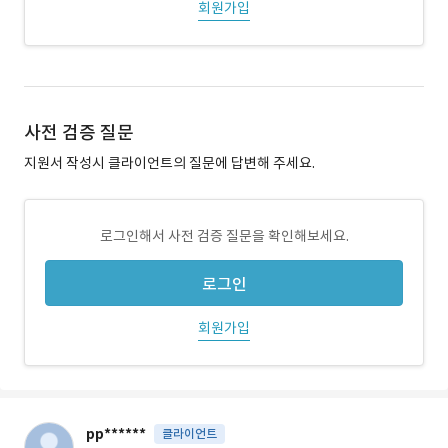
회원가입
사전 검증 질문
지원서 작성시 클라이언트의 질문에 답변해 주세요.
로그인해서 사전 검증 질문을 확인해보세요.
로그인
회원가입
pp******
클라이언트