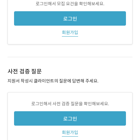
로그인해서 모집 요건을 확인해보세요.
로그인
회원가입
사전 검증 질문
지원서 작성시 클라이언트의 질문에 답변해 주세요.
로그인해서 사전 검증 질문을 확인해보세요.
로그인
회원가입