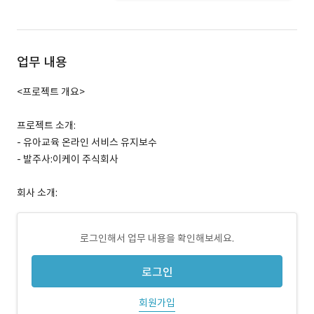
업무 내용
<프로젝트 개요>
프로젝트 소개:
- 유아교육 온라인 서비스 유지보수
- 발주사:이케이 주식회사
회사 소개:
로그인해서 업무 내용을 확인해보세요.
로그인
회원가입