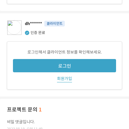
dh******
클라이언트
인증 완료
로그인해서 클라이언트 정보를 확인해보세요.
로그인
회원가입
프로젝트 문의
1
비밀 댓글입니다.
2023.08.10. 오전 11:40