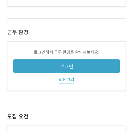
근무 환경
로그인해서 근무 환경을 확인해보세요.
로그인
회원가입
모집 요건