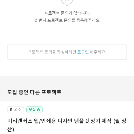
프로젝트 문의가 없습니다.
첫 번째 프로젝트 문의를 등록해주세요.
프로젝트 문의를 작성하려면
로그인
해주세요.
모집 중인 다른 프로젝트
외주
모집 중
📔
미리캔버스 웹/인쇄용 디자인 템플릿 정기 제작 (월 정
산)