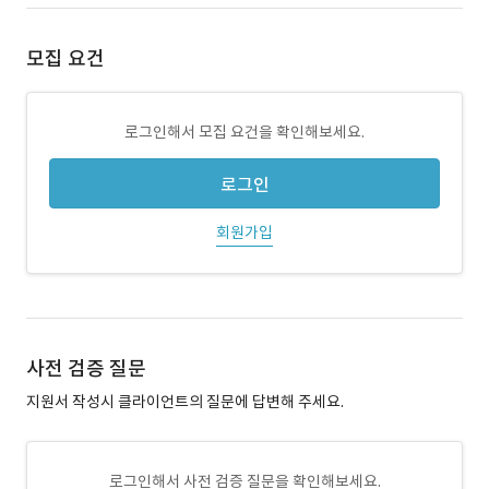
모집 요건
로그인해서 모집 요건을 확인해보세요.
로그인
회원가입
사전 검증 질문
지원서 작성시 클라이언트의 질문에 답변해 주세요.
로그인해서 사전 검증 질문을 확인해보세요.