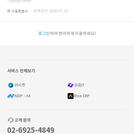
· 등록일자 2026.07.29.
서울특별시
로그인
하여 편리하게 이용하세요!
서비스 전체보기
위시켓
요즘IT
AIDP - AX
Rise ERP
고객 문의
02-6925-4849