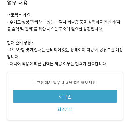
업무 내용
프로젝트 개요 :
- 수기로 생성/관리하고 있는 고객사 제출용 품질 성적서를 전산화(자
동 출력 및 관리)를 위한 시스템 구축이 필요한 상황입니다.
현재 준비 상황 :
- 요구사항 및 제안서는 준비되어 있는 상태이며 미팅 시 공유드릴 예정
입니다.
- 다국어 적용에 따른 번역본 제공 여부는 협의가 필요합니다.
로그인해서 업무 내용을 확인해보세요.
로그인
회원가입