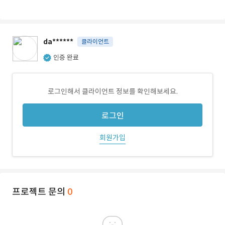
da******
클라이언트
인증 완료
로그인해서 클라이언트 정보를 확인해보세요.
로그인
회원가입
프로젝트 문의
0