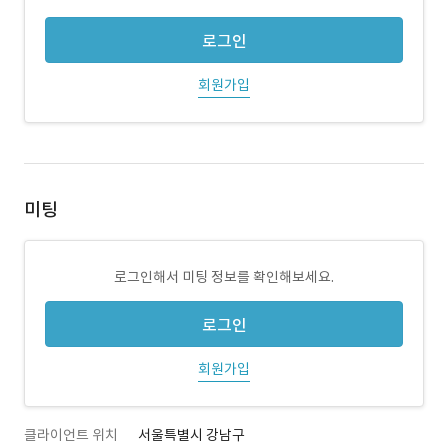
로그인
회원가입
미팅
로그인해서 미팅 정보를 확인해보세요.
로그인
회원가입
클라이언트 위치
서울특별시 강남구