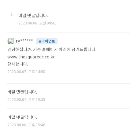
비밀 댓글입니다.
2023.08.08. 오전 00:41
ry******
클라이언트
안녕하십니까. 기존 홈페이지 아래에 남겨드립니다.
www.thesquaredc.co.kr
감사합니다.
2023.08.07. 오후 14:50
비밀 댓글입니다.
2023.08.07. 오후 19:38
비밀 댓글입니다.
2023.08.08. 오후 15:46