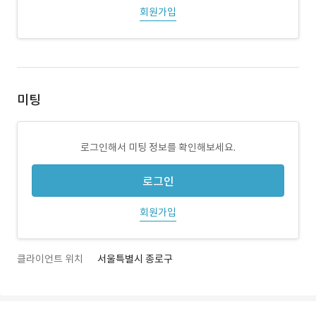
회원가입
미팅
로그인해서 미팅 정보를 확인해보세요.
로그인
회원가입
클라이언트 위치
서울특별시 종로구