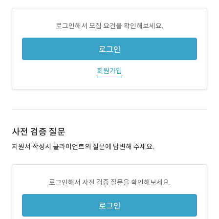
로그인해서 모집 요건을 확인해보세요.
로그인
회원가입
사전 검증 질문
지원서 작성시 클라이언트의 질문에 답변해 주세요.
로그인해서 사전 검증 질문을 확인해보세요.
로그인