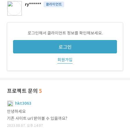
ry******
클라이언트
로그인해서 클라이언트 정보를 확인해보세요.
로그인
회원가입
프로젝트 문의
5
hkt3063
안녕하세요
기존 사이트 url 받아볼 수 있을까요?
2023.08.07. 오후 14:07