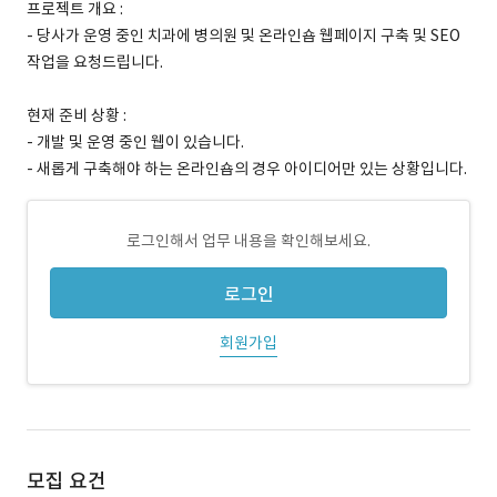
프로젝트 개요 :
- 당사가 운영 중인 치과에 병의원 및 온라인숍 웹페이지 구축 및 SEO
작업을 요청드립니다.
현재 준비 상황 :
- 개발 및 운영 중인 웹이 있습니다.
- 새롭게 구축해야 하는 온라인숍의 경우 아이디어만 있는 상황입니다.
로그인해서 업무 내용을 확인해보세요.
로그인
회원가입
모집 요건