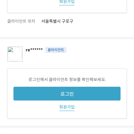
회원가입
클라이언트 위치
서울특별시 구로구
re******
클라이언트
로그인해서 클라이언트 정보를 확인해보세요.
로그인
회원가입