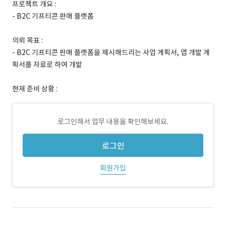
프로젝트 개요 :
- B2C 기프티콘 판매 플랫폼
의뢰 목표 :
- B2C 기프티콘 판매 플랫폼을 제시해드리는 사업 계획서, 앱 개발 계
획서를 자료로 하여 개발
현재 준비 상황 :
로그인해서 업무 내용을 확인해보세요.
로그인
회원가입