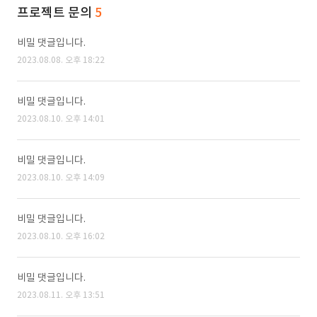
프로젝트 문의
5
비밀 댓글입니다.
2023.08.08. 오후 18:22
비밀 댓글입니다.
2023.08.10. 오후 14:01
비밀 댓글입니다.
2023.08.10. 오후 14:09
비밀 댓글입니다.
2023.08.10. 오후 16:02
비밀 댓글입니다.
2023.08.11. 오후 13:51