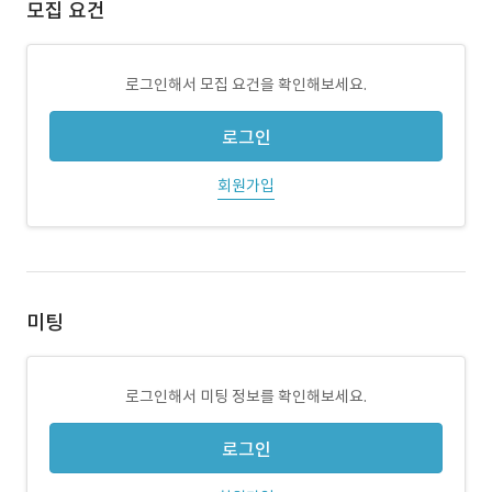
모집 요건
로그인해서 모집 요건을 확인해보세요.
로그인
회원가입
미팅
로그인해서 미팅 정보를 확인해보세요.
로그인