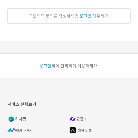
프로젝트 문의를 작성하려면
로그인
해주세요.
로그인
하여 편리하게 이용하세요!
서비스 전체보기
위시켓
요즘IT
AIDP - AX
Rise ERP