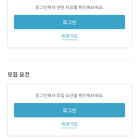
로그인해서 관련 자료를 확인해보세요.
로그인
회원가입
모집 요건
로그인해서 모집 요건을 확인해보세요.
로그인
회원가입