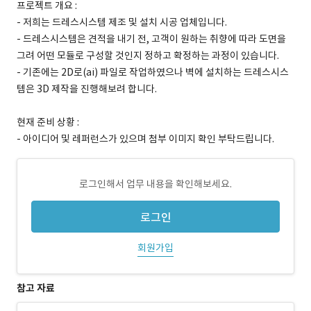
프로젝트 개요 :
- 저희는 드레스시스템 제조 및 설치 시공 업체입니다.
- 드레스시스템은 견적을 내기 전, 고객이 원하는 취향에 따라 도면을
그려 어떤 모듈로 구성할 것인지 정하고 확정하는 과정이 있습니다.
- 기존에는 2D로(ai) 파일로 작업하였으나 벽에 설치하는 드레스시스
템은 3D 제작을 진행해보려 합니다.
현재 준비 상황 :
- 아이디어 및 레퍼런스가 있으며 첨부 이미지 확인 부탁드립니다.
로그인해서 업무 내용을 확인해보세요.
로그인
회원가입
참고 자료