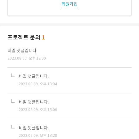
회원가입
프로젝트 문의
1
비밀 댓글입니다.
2023.08.09. 오후 12:30
비밀 댓글입니다.
2023.08.09. 오후 13:04
비밀 댓글입니다.
2023.08.09. 오후 13:06
비밀 댓글입니다.
2023.08.09. 오후 13:28