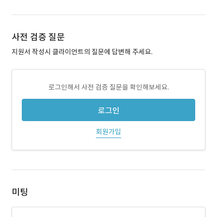
사전 검증 질문
지원서 작성시 클라이언트의 질문에 답변해 주세요.
로그인해서 사전 검증 질문을 확인해보세요.
로그인
회원가입
미팅