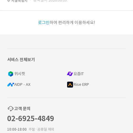
· 등록일자 2026.08.03.
서울특별시
로그인
하여 편리하게 이용하세요!
서비스 전체보기
위시켓
요즘IT
AIDP - AX
Rise ERP
고객 문의
02-6925-4849
10:00-18:00
주말·공휴일 제외