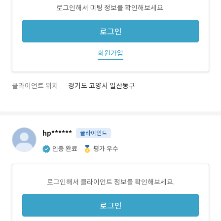
로그인해서 미팅 정보를 확인해보세요.
로그인
회원가입
클라이언트 위치
경기도 고양시 일산동구
hp******
클라이언트
인증 완료
평가 우수
로그인해서 클라이언트 정보를 확인해보세요.
로그인