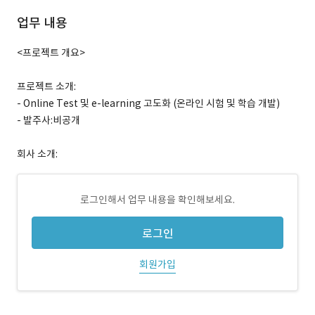
업무 내용
<프로젝트 개요>
프로젝트 소개:
- Online Test 및 e-learning 고도화 (온라인 시험 및 학습 개발)
- 발주사:비공개
회사 소개:
로그인해서 업무 내용을 확인해보세요.
로그인
회원가입