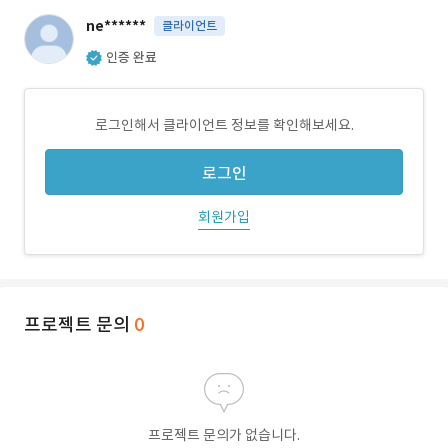
ne******
클라이언트
인증 완료
로그인해서 클라이언트 정보를 확인해보세요.
로그인
회원가입
프로젝트 문의
0
프로젝트 문의가 없습니다.