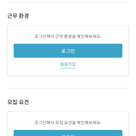
근무 환경
로그인해서 근무 환경을 확인해보세요.
로그인
회원가입
모집 요건
로그인해서 모집 요건을 확인해보세요.