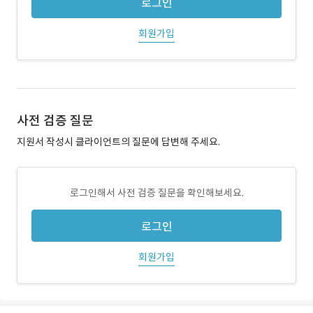
로그인
회원가입
사전 검증 질문
지원서 작성시 클라이언트의 질문에 답변해 주세요.
로그인해서 사전 검증 질문을 확인해보세요.
로그인
회원가입