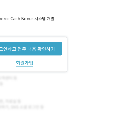
merce Cash Bonus 시스템 개발
그인하고 업무 내용 확인하기
회원가입