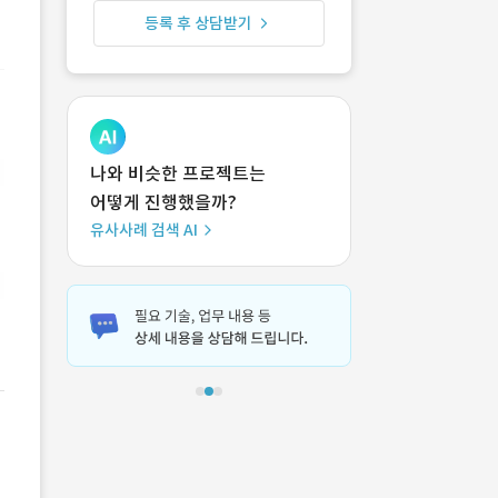
등록 후 상담받기
나와 비슷한 프로젝트는
어떻게 진행했을까?
유사사례 검색 AI