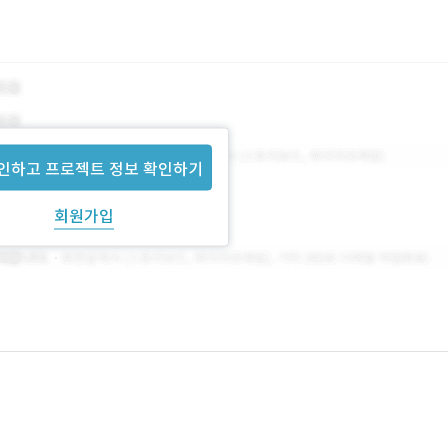
인하고 프로젝트 정보 확인하기
회원가입