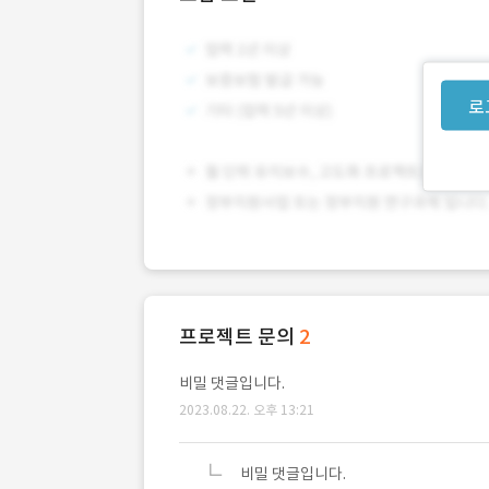
로
프로젝트 문의
2
비밀 댓글입니다.
2023.08.22. 오후 13:21
비밀 댓글입니다.