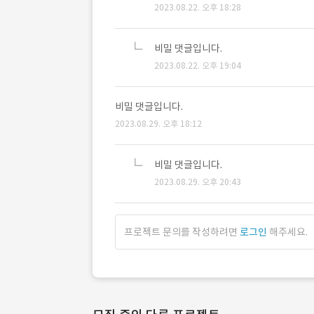
2023.08.22. 오후 18:28
비밀 댓글입니다.
2023.08.22. 오후 19:04
비밀 댓글입니다.
2023.08.29. 오후 18:12
비밀 댓글입니다.
2023.08.29. 오후 20:43
프로젝트 문의를 작성하려면
로그인
해주세요.