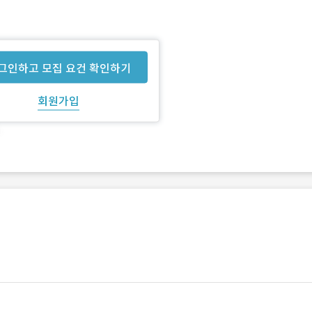
그인하고 모집 요건 확인하기
회원가입