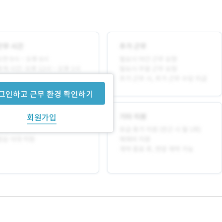
그인하고 근무 환경 확인하기
회원가입