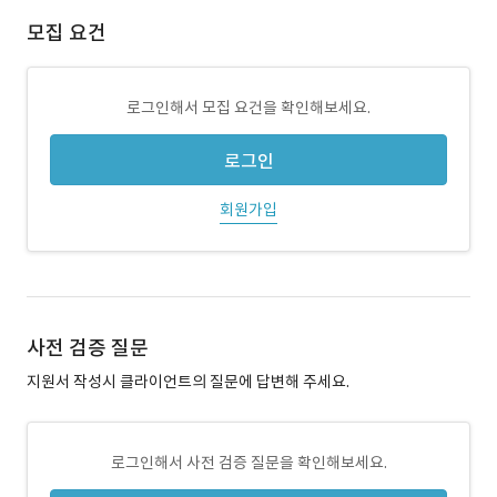
모집 요건
로그인해서 모집 요건을 확인해보세요.
로그인
회원가입
사전 검증 질문
지원서 작성시 클라이언트의 질문에 답변해 주세요.
로그인해서 사전 검증 질문을 확인해보세요.