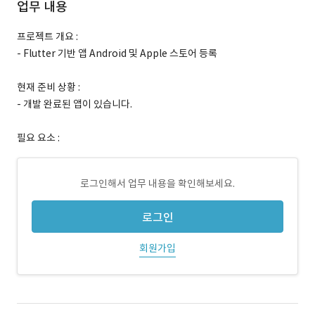
업무 내용
프로젝트 개요 :
- Flutter 기반 앱 Android 및 Apple 스토어 등록
현재 준비 상황 :
- 개발 완료된 앱이 있습니다.
필요 요소 :
로그인해서 업무 내용을 확인해보세요.
로그인
회원가입