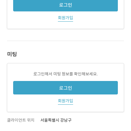
로그인
회원가입
미팅
로그인해서 미팅 정보를 확인해보세요.
로그인
회원가입
클라이언트 위치
서울특별시 강남구