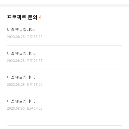
프로젝트 문의
4
비밀 댓글입니다.
2023.08.28. 오후 18:29
비밀 댓글입니다.
2023.08.28. 오후 21:57
비밀 댓글입니다.
2023.08.29. 오후 18:25
비밀 댓글입니다.
2023.08.30. 오전 04:27