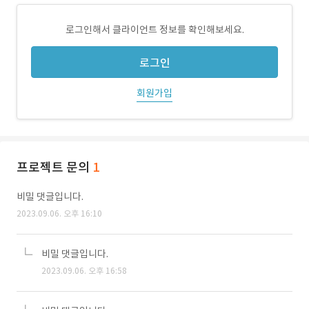
로그인해서 클라이언트 정보를 확인해보세요.
로그인
회원가입
프로젝트 문의
1
비밀 댓글입니다.
2023.09.06. 오후 16:10
비밀 댓글입니다.
2023.09.06. 오후 16:58