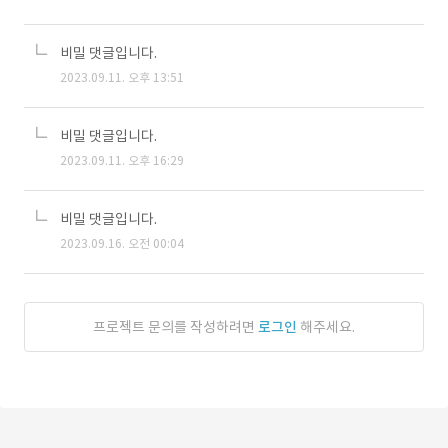
비밀 댓글입니다.
2023.09.11. 오후 13:51
비밀 댓글입니다.
2023.09.11. 오후 16:29
비밀 댓글입니다.
2023.09.16. 오전 00:04
프로젝트 문의를 작성하려면
로그인
해주세요.