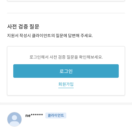
사전 검증 질문
지원서 작성시 클라이언트의 질문에 답변해 주세요.
로그인해서 사전 검증 질문을 확인해보세요.
로그인
회원가입
ne******
클라이언트