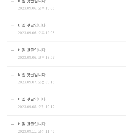
비밀 댓글입니다.
2023.09.06. 오후 19:00
비밀 댓글입니다.
2023.09.06. 오후 19:05
비밀 댓글입니다.
2023.09.06. 오후 19:57
비밀 댓글입니다.
2023.09.07. 오전 09:15
비밀 댓글입니다.
2023.09.08. 오전 10:12
비밀 댓글입니다.
2023.09.11. 오전 11:46