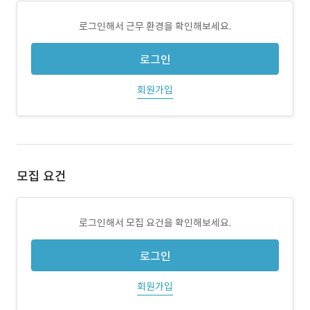
로그인해서 근무 환경을 확인해보세요.
로그인
회원가입
모집 요건
로그인해서 모집 요건을 확인해보세요.
로그인
회원가입