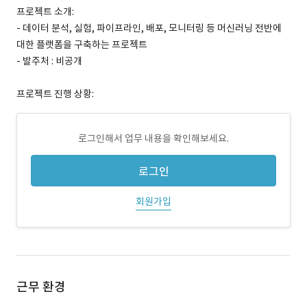
프로젝트 소개:
- 데이터 분석, 실험, 파이프라인, 배포, 모니터링 등 머신러닝 전반에
대한 플랫폼을 구축하는 프로젝트
- 발주처 : 비공개
프로젝트 진행 상황:
로그인해서 업무 내용을 확인해보세요.
로그인
회원가입
근무 환경