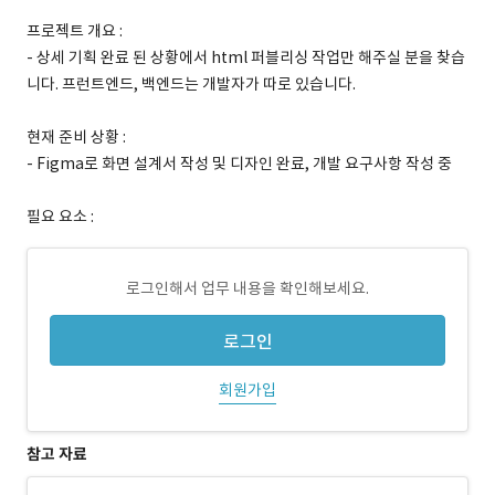
프로젝트 개요 :
- 상세 기획 완료 된 상황에서 html 퍼블리싱 작업만 해주실 분을 찾습
니다. 프런트엔드, 백엔드는 개발자가 따로 있습니다.
현재 준비 상황 :
- Figma로 화면 설계서 작성 및 디자인 완료, 개발 요구사항 작성 중
필요 요소 :
로그인해서 업무 내용을 확인해보세요.
로그인
회원가입
참고 자료