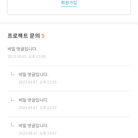
회원가입
프로젝트 문의
5
비밀 댓글입니다.
2023.09.05. 오후 15:08
비밀 댓글입니다.
2023.09.07. 오후 12:35
비밀 댓글입니다.
2023.09.07. 오후 12:37
비밀 댓글입니다.
2023.09.07. 오후 13:07