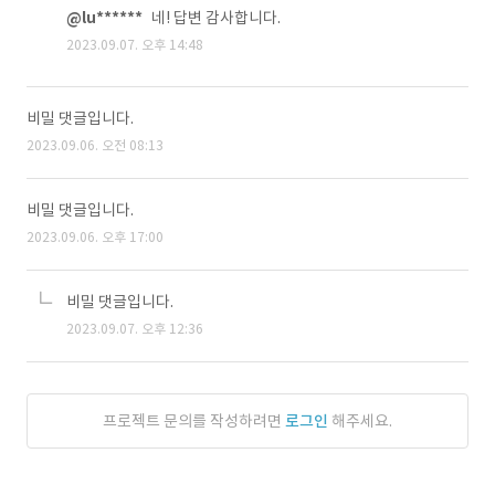
@lu******
네! 답변 감사합니다.
2023.09.07. 오후 14:48
비밀 댓글입니다.
2023.09.06. 오전 08:13
비밀 댓글입니다.
2023.09.06. 오후 17:00
비밀 댓글입니다.
2023.09.07. 오후 12:36
프로젝트 문의를 작성하려면
로그인
해주세요.