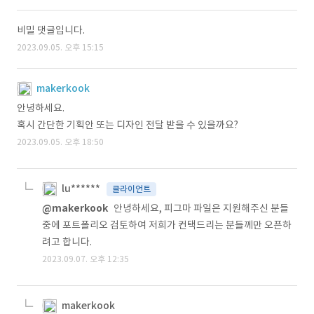
비밀 댓글입니다.
2023.09.05. 오후 15:15
makerkook
안녕하세요.
혹시 간단한 기획안 또는 디자인 전달 받을 수 있을까요?
2023.09.05. 오후 18:50
lu******
클라이언트
@makerkook
안녕하세요, 피그마 파일은 지원해주신 분들
중에 포트폴리오 검토하여 저희가 컨택드리는 분들께만 오픈하
려고 합니다.
2023.09.07. 오후 12:35
makerkook