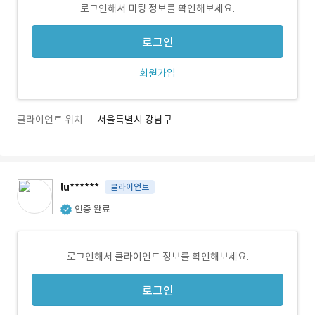
로그인해서 미팅 정보를 확인해보세요.
로그인
회원가입
클라이언트 위치
서울특별시 강남구
lu******
클라이언트
인증 완료
로그인해서 클라이언트 정보를 확인해보세요.
로그인