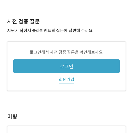
사전 검증 질문
지원서 작성시 클라이언트의 질문에 답변해 주세요.
로그인해서 사전 검증 질문을 확인해보세요.
로그인
회원가입
미팅