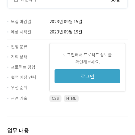
모집 마감일
2023년 09월 15일
예상 시작일
2023년 09월 19일
진행 분류
로그인해서 프로젝트 정보를
기획 상태
확인해보세요.
프로젝트 경험
로그인
협업 예정 인력
우선 순위
관련 기술
CSS
HTML
업무 내용