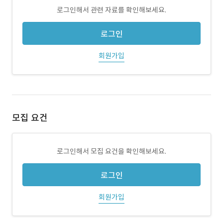
로그인해서 관련 자료를 확인해보세요.
로그인
회원가입
모집 요건
로그인해서 모집 요건을 확인해보세요.
로그인
회원가입