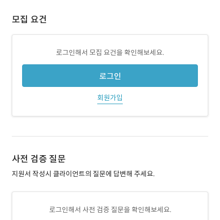
모집 요건
로그인해서 모집 요건을 확인해보세요.
로그인
회원가입
사전 검증 질문
지원서 작성시 클라이언트의 질문에 답변해 주세요.
로그인해서 사전 검증 질문을 확인해보세요.