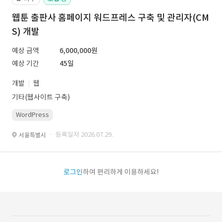
웹툰 출판사 홈페이지 워드프레스 구축 및 관리자(CM
S) 개발
예상 금액
6,000,000원
예상 기간
45일
개발
웹
기타(웹사이트 구축)
WordPress
· 등록일자 2026.07.29.
서울특별시
로그인
하여 편리하게 이용하세요!