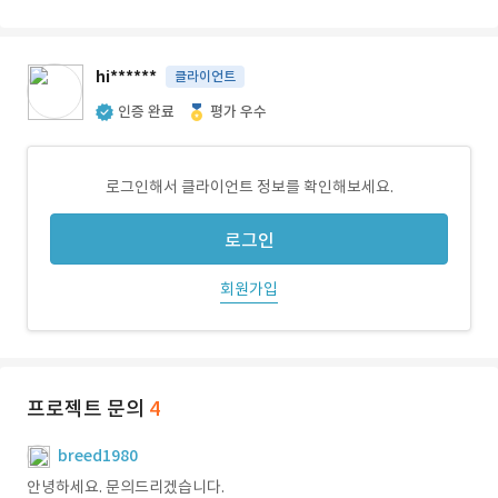
hi******
클라이언트
인증 완료
평가 우수
로그인해서 클라이언트 정보를 확인해보세요.
로그인
회원가입
프로젝트 문의
4
breed1980
안녕하세요. 문의드리겠습니다.