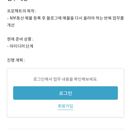
프로젝트의 목적 :
- N부동산 매물 등록 후 블로그에 매물을 다시 올려야 하는 반복 업무를
개선
현재 준비 상황 :
- 아이디어 단계
진행 계획 :
로그인해서 업무 내용을 확인해보세요.
로그인
회원가입