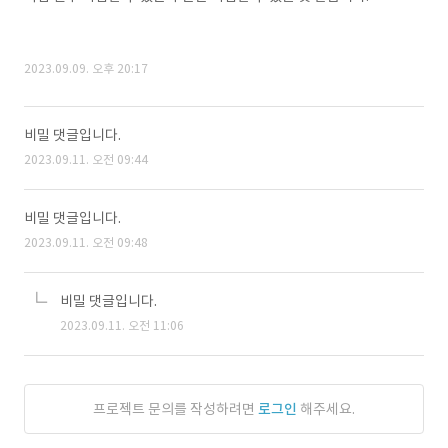
2023.09.09. 오후 20:17
비밀 댓글입니다.
2023.09.11. 오전 09:44
비밀 댓글입니다.
2023.09.11. 오전 09:48
비밀 댓글입니다.
2023.09.11. 오전 11:06
프로젝트 문의를 작성하려면
로그인
해주세요.