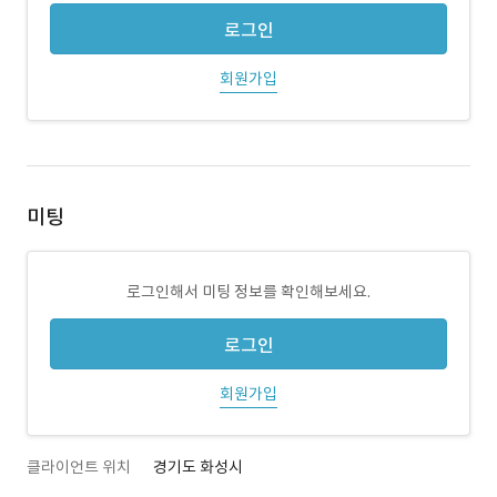
로그인
회원가입
미팅
로그인해서 미팅 정보를 확인해보세요.
로그인
회원가입
클라이언트 위치
경기도 화성시