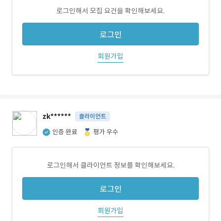
로그인해서 모집 요건을 확인해보세요.
로그인
회원가입
zk******
클라이언트
인증 완료
평가 우수
로그인해서 클라이언트 정보를 확인해보세요.
로그인
회원가입