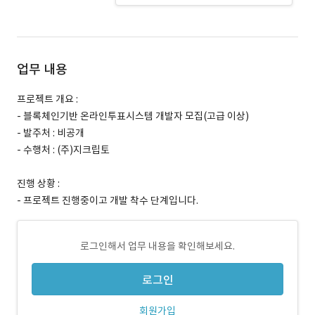
업무 내용
프로젝트 개요 :
- 블록체인기반 온라인투표시스템 개발자 모집(고급 이상)
- 발주처 : 비공개
- 수행처 : (주)지크립토
진행 상황 :
- 프로젝트 진행중이고 개발 착수 단계입니다.
로그인해서 업무 내용을 확인해보세요.
로그인
회원가입