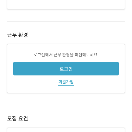
근무 환경
로그인해서 근무 환경을 확인해보세요.
로그인
회원가입
모집 요건