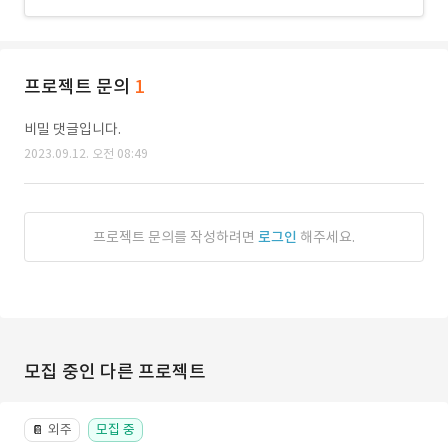
프로젝트 문의
1
비밀 댓글입니다.
2023.09.12. 오전 08:49
프로젝트 문의를 작성하려면
로그인
해주세요.
모집 중인 다른 프로젝트
외주
모집 중
📔