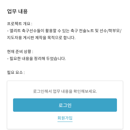
업무 내용
프로젝트 개요 :
- 엘리트 축구선수들이 활용할 수 있는 축구 전술노트 및 선수/학부모/
지도자용 게시판 제작을 목적으로 합니다.
현재 준비 상황 :
- 필요한 내용을 정리해 두었습니다.
필요 요소 :
로그인해서 업무 내용을 확인해보세요.
로그인
회원가입