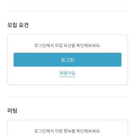
모집 요건
로그인해서 모집 요건을 확인해보세요.
로그인
회원가입
미팅
로그인해서 미팅 정보를 확인해보세요.