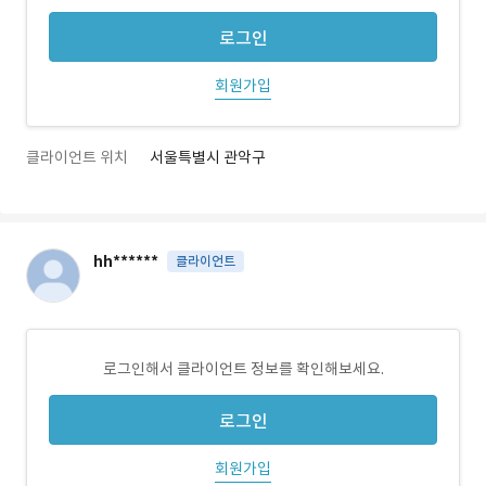
로그인
회원가입
클라이언트 위치
서울특별시 관악구
hh******
클라이언트
로그인해서 클라이언트 정보를 확인해보세요.
로그인
회원가입