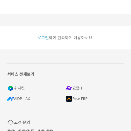
로그인
하여 편리하게 이용하세요!
서비스 전체보기
위시켓
요즘IT
AIDP - AX
Rise ERP
고객 문의