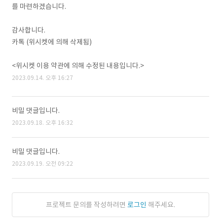
를 마련하겠습니다.
감사합니다.
카톡 (위시켓에 의해 삭제됨)
<위시켓 이용 약관에 의해 수정된 내용입니다.>
2023.09.14. 오후 16:27
비밀 댓글입니다.
2023.09.18. 오후 16:32
비밀 댓글입니다.
2023.09.19. 오전 09:22
프로젝트 문의를 작성하려면
로그인
해주세요.