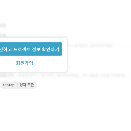
인하고 프로젝트 정보 확인하기
회원가입
restapi · 경력 무관