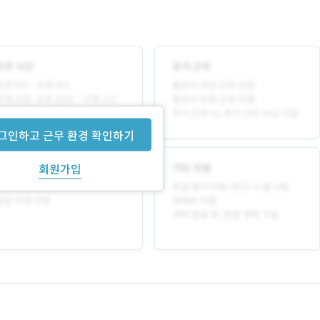
그인하고 근무 환경 확인하기
회원가입