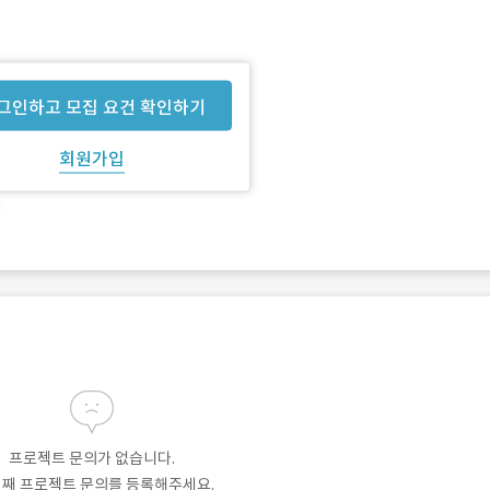
그인하고 모집 요건 확인하기
회원가입
프로젝트 문의가 없습니다.
번째 프로젝트 문의를 등록해주세요.