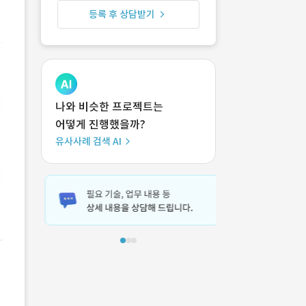
등록 후 상담받기
나와 비슷한 프로젝트는
어떻게 진행했을까?
유사사례 검색 AI