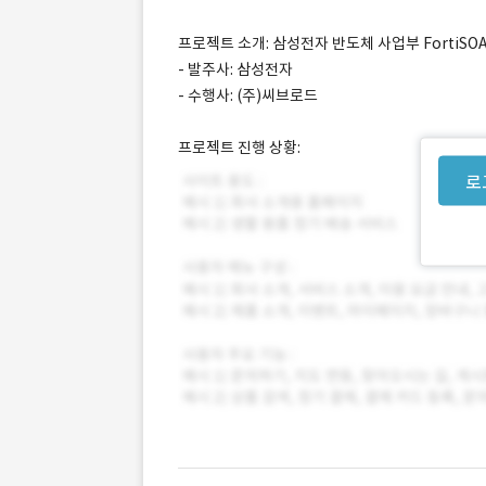
프로젝트 소개: 삼성전자 반도체 사업부 FortiS
- 발주사: 삼성전자
- 수행사: (주)씨브로드
프로젝트 진행 상황:
로