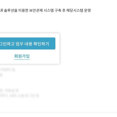
OAR 솔루션을 이용한 보안관제 시스템 구축 후 해당시스템 운영
그인하고 업무 내용 확인하기
회원가입