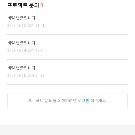
프로젝트 문의
3
비밀 댓글입니다.
2023.09.13. 오전 11:41
비밀 댓글입니다.
2023.09.14. 오전 09:34
비밀 댓글입니다.
2023.09.18. 오후 14:39
프로젝트 문의를 작성하려면
로그인
해주세요.