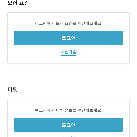
모집 요건
로그인해서 모집 요건을 확인해보세요.
로그인
회원가입
미팅
로그인해서 미팅 정보를 확인해보세요.
로그인