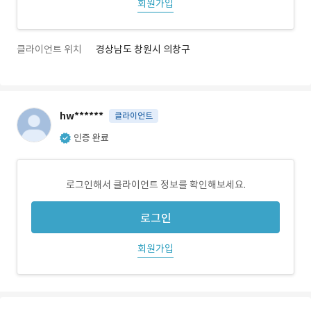
회원가입
클라이언트 위치
경상남도 창원시 의창구
hw******
클라이언트
인증 완료
로그인해서 클라이언트 정보를 확인해보세요.
로그인
회원가입