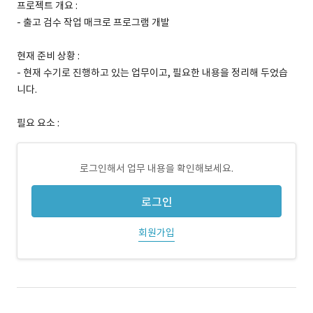
프로젝트 개요 :
- 출고 검수 작업 매크로 프로그램 개발
현재 준비 상황 :
- 현재 수기로 진행하고 있는 업무이고, 필요한 내용을 정리해 두었습
니다.
필요 요소 :
로그인해서 업무 내용을 확인해보세요.
로그인
회원가입