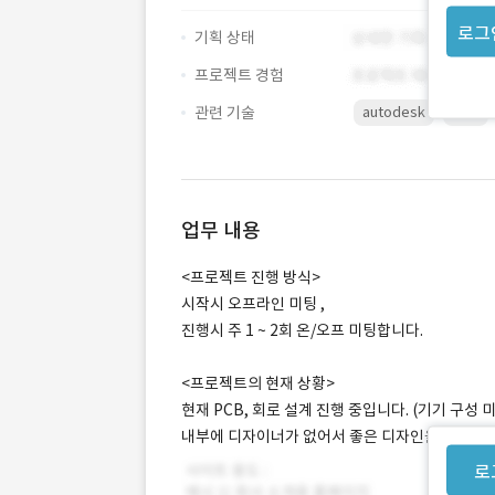
로그
기획 상태
프로젝트 경험
관련 기술
autodesk
CAD
업무 내용
<프로젝트 진행 방식>
시작시 오프라인 미팅 ,
진행시 주 1 ~ 2회 온/오프 미팅합니다.
<프로젝트의 현재 상황>
현재 PCB, 회로 설계 진행 중입니다. (기기 구성 
내부에 디자이너가 없어서 좋은 디자인을 해주실 
로