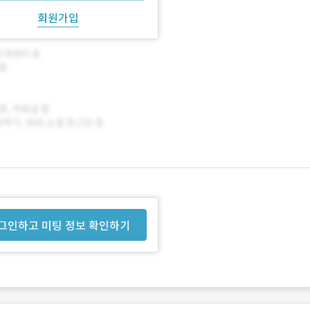
회원가입
그인하고 미팅 정보 확인하기