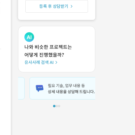
등록 후 상담받기
나와 비슷한 프로젝트는
어떻게 진행했을까?
유사사례 검색 AI