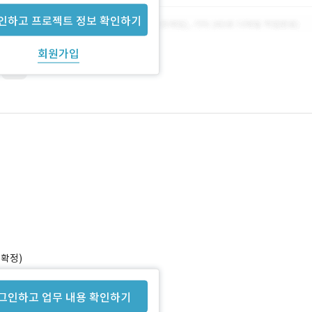
인하고 프로젝트 정보 확인하기
회원가입
GUI
미확정)
분이 필요합니다.
그인하고 업무 내용 확인하기