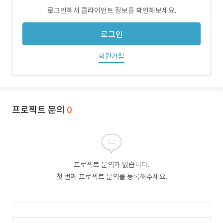
로그인해서 클라이언트 정보를 확인해보세요.
로그인
회원가입
프로젝트 문의
0
프로젝트 문의가 없습니다.
첫 번째 프로젝트 문의를 등록해주세요.