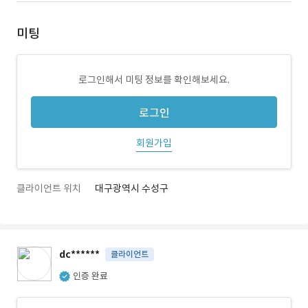
미팅
로그인해서 미팅 정보를 확인해보세요.
로그인
회원가입
클라이언트 위치
대구광역시 수성구
dc******
클라이언트
인증 완료