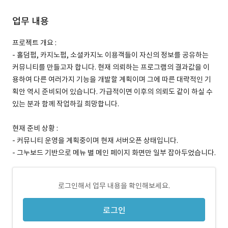
업무 내용
프로젝트 개요 :
- 홀덤펍, 카지노펍, 소셜카지노 이용객들이 자신의 정보를 공유하는
커뮤니티를 만들고자 합니다. 현재 의뢰하는 프로그램의 결과값을 이
용하여 다른 여러가지 기능을 개발할 계획이며 그에 따른 대략적인 기
획안 역시 준비되어 있습니다. 가급적이면 이후의 의뢰도 같이 하실 수
있는 분과 함께 작업하길 희망합니다.
현재 준비 상황 :
- 커뮤니티 운영을 계획중이며 현재 서버오픈 상태입니다.
- 그누보드 기반으로 메뉴 별 메인 페이지 화면만 일부 잡아두었습니다.
로그인해서 업무 내용을 확인해보세요.
로그인