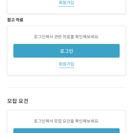
회원가입
참고 자료
로그인해서 관련 자료를 확인해보세요.
로그인
회원가입
모집 요건
로그인해서 모집 요건을 확인해보세요.