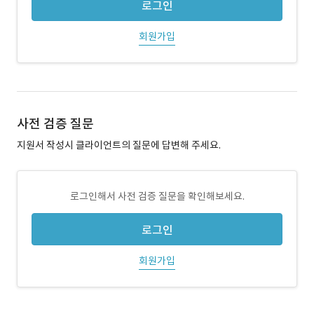
로그인
회원가입
사전 검증 질문
지원서 작성시 클라이언트의 질문에 답변해 주세요.
로그인해서 사전 검증 질문을 확인해보세요.
로그인
회원가입