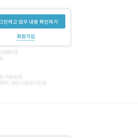
그인하고 업무 내용 확인하기
회원가입