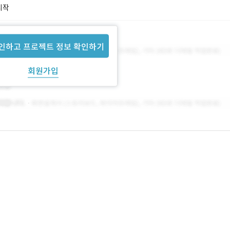
시작
인하고 프로젝트 정보 확인하기
회원가입