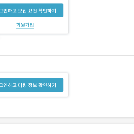
그인하고 모집 요건 확인하기
회원가입
그인하고 미팅 정보 확인하기