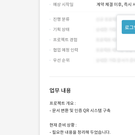
예상 시작일
계약 체결 이후, 즉시 
진행 분류
로그
기획 상태
프로젝트 경험
협업 예정 인력
우선 순위
업무 내용
프로젝트 개요 :
- 문서 변환 및 인증 QR 시스템 구축
현재 준비 상황 :
- 필요한 내용을 정리해 두었습니다.