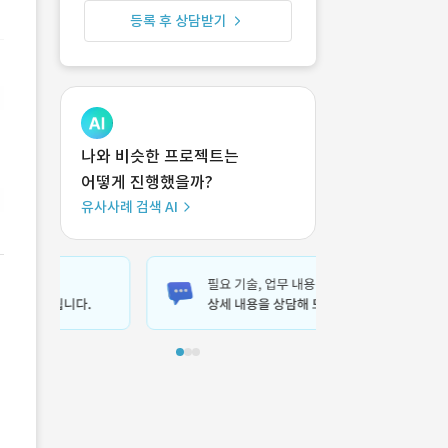
등록 후 상담받기
나와 비슷한 프로젝트는
어떻게 진행했을까?
유사사례 검색 AI