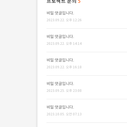
프로젝트 문의
5
비밀 댓글입니다.
2023.09.22. 오후 12:26
비밀 댓글입니다.
2023.09.22. 오후 14:14
비밀 댓글입니다.
2023.09.22. 오후 16:18
비밀 댓글입니다.
2023.09.25. 오후 23:08
비밀 댓글입니다.
2023.10.05. 오전 07:13