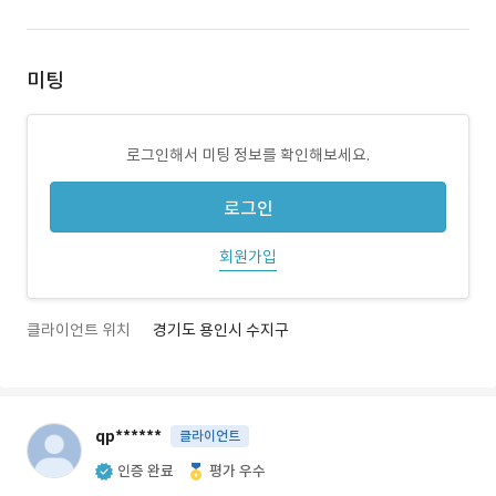
미팅
로그인해서 미팅 정보를 확인해보세요.
로그인
회원가입
클라이언트 위치
경기도 용인시 수지구
qp******
클라이언트
인증 완료
평가 우수