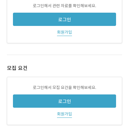
로그인해서 관련 자료를 확인해보세요.
로그인
회원가입
모집 요건
로그인해서 모집 요건을 확인해보세요.
로그인
회원가입