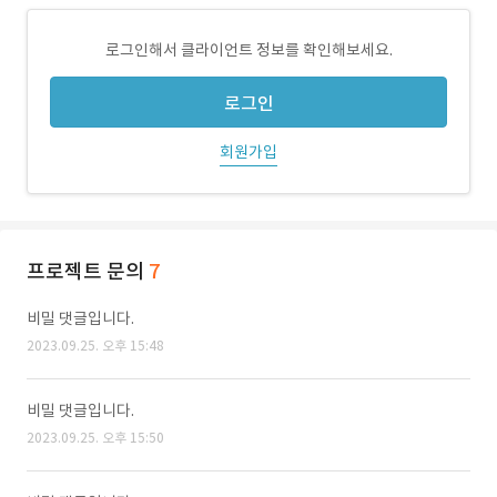
로그인해서 클라이언트 정보를 확인해보세요.
로그인
회원가입
프로젝트 문의
7
비밀 댓글입니다.
2023.09.25. 오후 15:48
비밀 댓글입니다.
2023.09.25. 오후 15:50