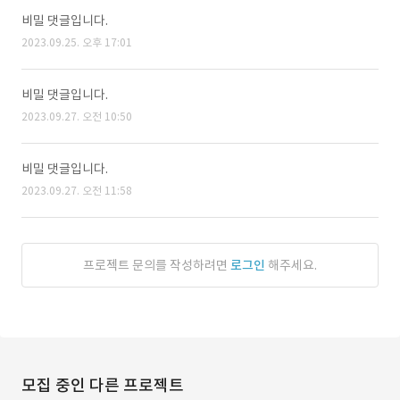
비밀 댓글입니다.
2023.09.25. 오후 17:01
비밀 댓글입니다.
2023.09.27. 오전 10:50
비밀 댓글입니다.
2023.09.27. 오전 11:58
프로젝트 문의를 작성하려면
로그인
해주세요.
모집 중인 다른 프로젝트