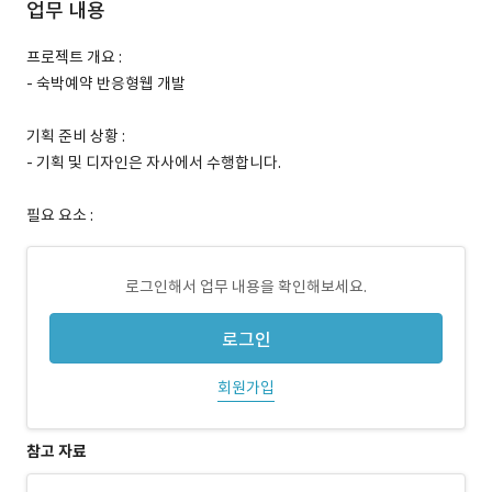
업무 내용
프로젝트 개요 :
- 숙박예약 반응형웹 개발
기획 준비 상황 :
- 기획 및 디자인은 자사에서 수행합니다.
필요 요소 :
로그인해서 업무 내용을 확인해보세요.
로그인
회원가입
참고 자료