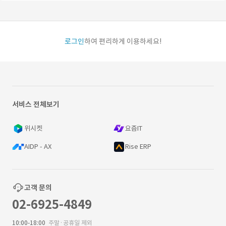
로그인
하여 편리하게 이용하세요!
서비스 전체보기
위시켓
요즘IT
AIDP - AX
Rise ERP
고객 문의
02-6925-4849
10:00-18:00
주말·공휴일 제외