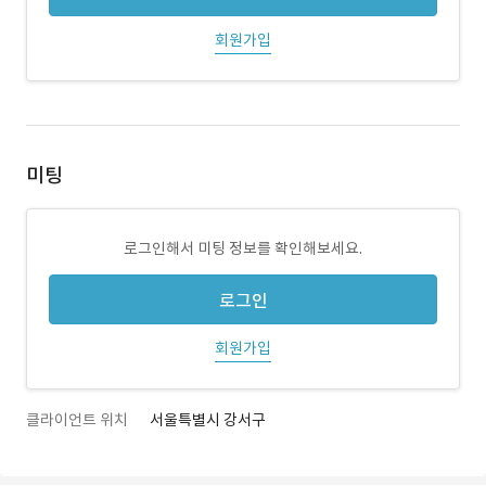
회원가입
미팅
로그인해서 미팅 정보를 확인해보세요.
로그인
회원가입
클라이언트 위치
서울특별시 강서구