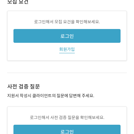
모집 요건
로그인해서 모집 요건을 확인해보세요.
로그인
회원가입
사전 검증 질문
지원서 작성시 클라이언트의 질문에 답변해 주세요.
로그인해서 사전 검증 질문을 확인해보세요.
로그인