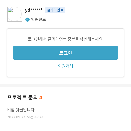
yd******
클라이언트
인증 완료
로그인해서 클라이언트 정보를 확인해보세요.
로그인
회원가입
프로젝트 문의
4
비밀 댓글입니다.
2023.09.27. 오전 06:20