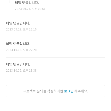
비밀 댓글입니다.
2023.09.27. 오전 09:56
비밀 댓글입니다.
2023.09.27. 오후 12:10
비밀 댓글입니다.
2023.10.03. 오후 22:28
비밀 댓글입니다.
2023.10.05. 오후 18:38
프로젝트 문의를 작성하려면
로그인
해주세요.