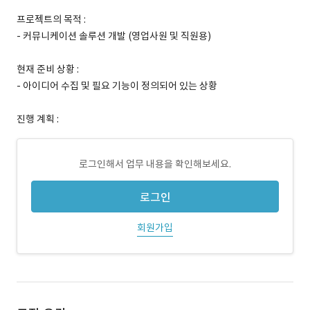
프로젝트의 목적 :
- 커뮤니케이션 솔루션 개발 (영업사원 및 직원용)
현재 준비 상황 :
- 아이디어 수집 및 필요 기능이 정의되어 있는 상황
진행 계획 :
로그인해서 업무 내용을 확인해보세요.
로그인
회원가입