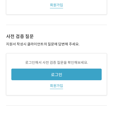
회원가입
사전 검증 질문
지원서 작성시 클라이언트의 질문에 답변해 주세요.
로그인해서 사전 검증 질문을 확인해보세요.
로그인
회원가입