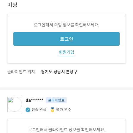
미팅
로그인해서 미팅 정보를 확인해보세요.
로그인
회원가입
클라이언트 위치
경기도 성남시 분당구
da******
클라이언트
인증 완료
평가 우수
로그인해서 클라이언트 정보를 확인해보세요.