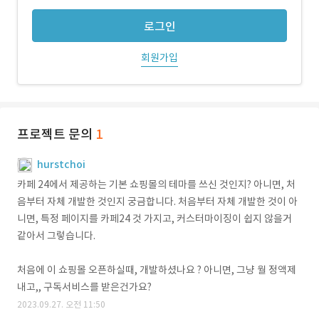
로그인
회원가입
프로젝트 문의
1
hurstchoi
카페 24에서 제공하는 기본 쇼핑몰의 테마를 쓰신 것인지? 아니면, 처
음부터 자체 개발한 것인지 궁금합니다. 처음부터 자체 개발한 것이 아
니면, 특정 페이지를 카페24 것 가지고, 커스터마이징이 쉽지 않을거
같아서 그렇습니다.
처음에 이 쇼핑몰 오픈하실때, 개발하셨나요 ? 아니면, 그냥 월 정액제
내고,, 구독서비스를 받은건가요?
2023.09.27. 오전 11:50