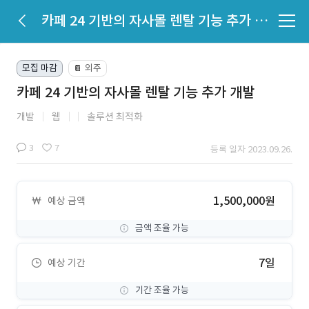
카페 24 기반의 자사몰 렌탈 기능 추가 개발
모집 마감
외주
📔
카페 24 기반의 자사몰 렌탈 기능 추가 개발
개발
웹
솔루션 최적화
3
7
등록 일자 2023.09.26.
1,500,000원
예상 금액
금액 조율 가능
7일
예상 기간
기간 조율 가능