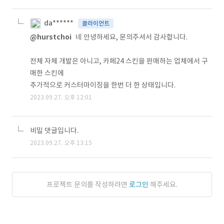
da******
클라이언트
@hurstchoi
네 안녕하세요, 문의주셔서 감사합니다.
전체 자체 개발은 아니고, 카페24 스킨을 판매하는 업체에서 구
매한 스킨에
추가적으로 커스터마이징을 한번 더 한 상태입니다.
2023.09.27. 오후 12:01
비밀 댓글입니다.
2023.09.27. 오후 13:15
프로젝트 문의를 작성하려면
로그인
해주세요.