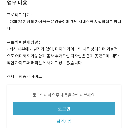
업무 내용
프로젝트 개요 :
- 카페 24 기반의 자사몰을 운영중이며 렌탈 서비스를 시작하려고 합니
다.
프로젝트 현재 상황 :
- 회사 내부에 개발자가 없어, 디자인 가이드만 나온 상태이며 기능적
으로 어디까지 가능한지 몰라 추가적인 디자인은 잡지 못했으며, 대략
적인 가이드와 래퍼런스 사이트 정도 있습니다.
현재 운영중인 사이트 :
로그인해서 업무 내용을 확인해보세요.
로그인
회원가입