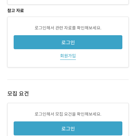
참고 자료
로그인해서 관련 자료를 확인해보세요.
로그인
회원가입
모집 요건
로그인해서 모집 요건을 확인해보세요.
로그인