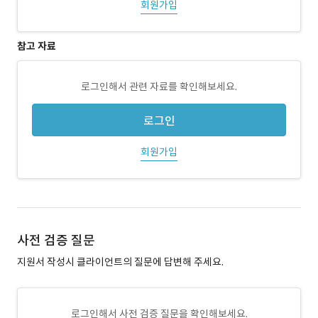
회원가입
참고 자료
로그인해서 관련 자료를 확인해보세요.
로그인
회원가입
사전 검증 질문
지원서 작성시 클라이언트의 질문에 답변해 주세요.
로그인해서 사전 검증 질문을 확인해보세요.