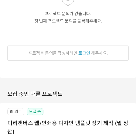
프로젝트 문의가 없습니다.
첫 번째 프로젝트 문의를 등록해주세요.
프로젝트 문의를 작성하려면
로그인
해주세요.
모집 중인 다른 프로젝트
외주
모집 중
📔
미리캔버스 웹/인쇄용 디자인 템플릿 정기 제작 (월 정
산)