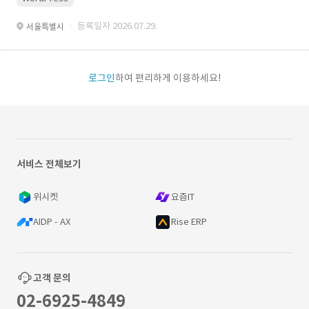
· 등록일자 2026.07.29.
서울특별시
로그인
하여 편리하게 이용하세요!
서비스 전체보기
위시켓
요즘IT
AIDP - AX
Rise ERP
고객 문의
02-6925-4849