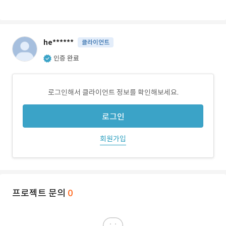
he******
클라이언트
인증 완료
로그인해서 클라이언트 정보를 확인해보세요.
로그인
회원가입
프로젝트 문의
0