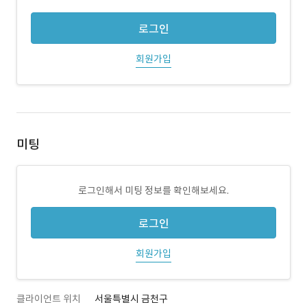
로그인
회원가입
미팅
로그인해서 미팅 정보를 확인해보세요.
로그인
회원가입
클라이언트 위치
서울특별시 금천구