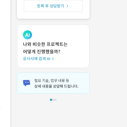
등록 후 상담받기
나와 비슷한 프로젝트는
어떻게 진행했을까?
유사사례 검색 AI