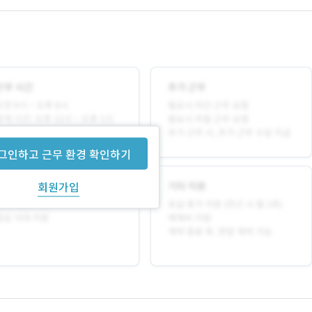
그인하고 근무 환경 확인하기
회원가입