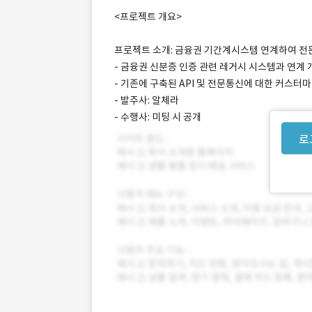
<프로젝트 개요>
프로젝트 소개: 금융권 기간계시스템 연계하여 전
- 금융권 신분증 인증 관련 레거시 시스템과 연계 
- 기존에 구축된 API 및 전문통신에 대한 커스터
- 발주사: 알체라
- 수행사: 미팅 시 공개
로