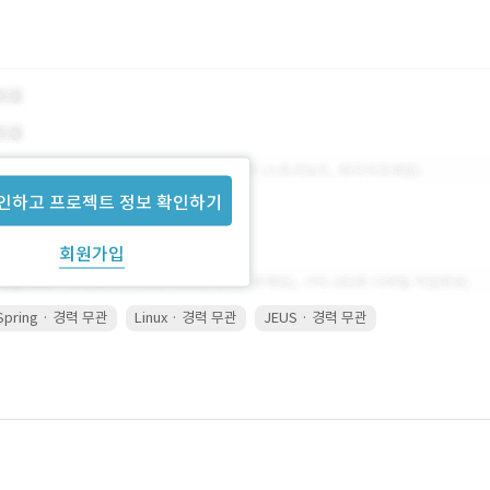
인하고 프로젝트 정보 확인하기
회원가입
Spring · 경력 무관
Linux · 경력 무관
JEUS · 경력 무관