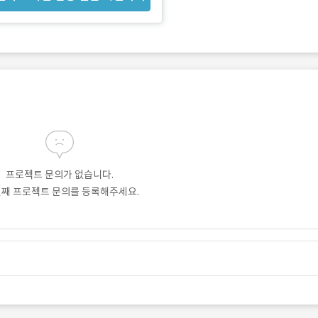
프로젝트 문의가 없습니다.
번째 프로젝트 문의를 등록해주세요.