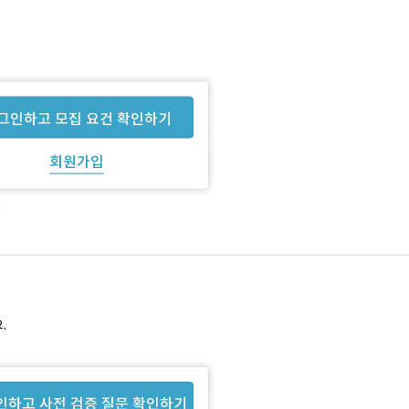
그인하고 모집 요건 확인하기
회원가입
.
인하고 사전 검증 질문 확인하기