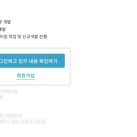
문 개발
개발
마이징 작업 및 신규개발 진행
그인하고 업무 내용 확인하기
회원가입