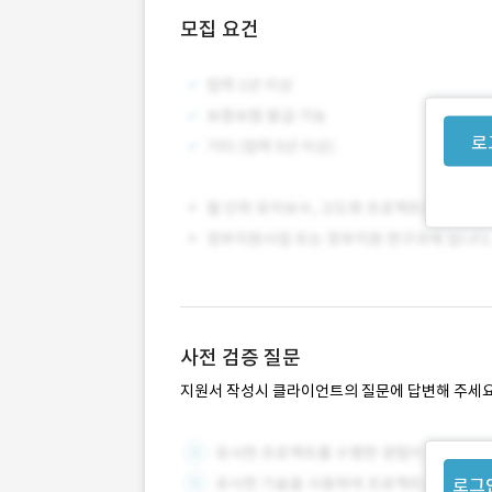
모집 요건
로
사전 검증 질문
지원서 작성시 클라이언트의 질문에 답변해 주세요
로그