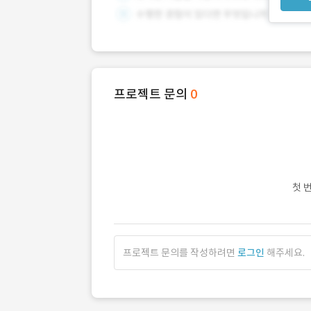
프로젝트 문의
0
첫 
프로젝트 문의를 작성하려면
로그인
해주세요.