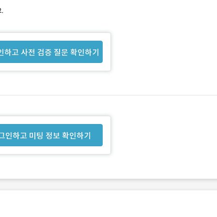
.
인하고 사전 검증 질문 확인하기
그인하고 미팅 정보 확인하기