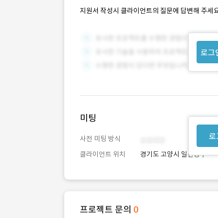
지원서 작성시 클라이언트의 질문에 답변해 주세요
로그
미팅
로
사전 미팅 방식
클라이언트 위치
경기도 고양시 일산동구
프로젝트 문의
0