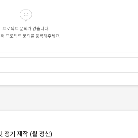
프로젝트 문의가 없습니다.
번째 프로젝트 문의를 등록해주세요.
정기 제작 (월 정산)