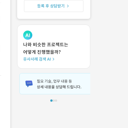
등록 후 상담받기
나와 비슷한 프로젝트는
어떻게 진행했을까?
유사사례 검색 AI