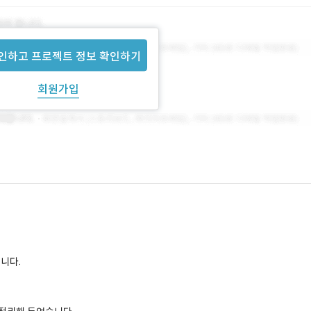
인하고 프로젝트 정보 확인하기
회원가입
니다.