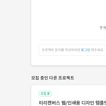
첫 
프로젝트 문의를 작성하려면
로그인
해주세요.
모집 중인 다른 프로젝트
모집 중
미리캔버스 웹/인쇄용 디자인 템플릿 