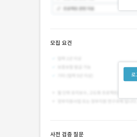
모집 요건
로
사전 검증 질문