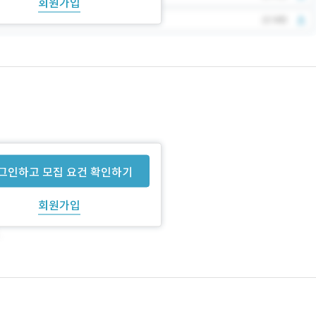
회원가입
그인하고 모집 요건 확인하기
회원가입