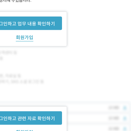
 정리해 두었습니다.
그인하고 업무 내용 확인하기
회원가입
그인하고 관련 자료 확인하기