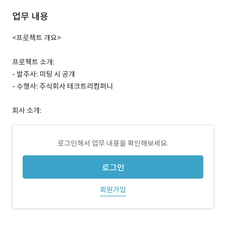
업무 내용
<프로젝트 개요>
프로젝트 소개:
- 발주사: 미팅 시 공개
- 수행사: 주식회사 테크트리컴퍼니
회사 소개:
로그인해서 업무 내용을 확인해보세요.
로그인
회원가입