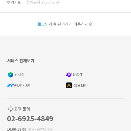
· 등록일자 2026.07.24.
경기도
로그인
하여 편리하게 이용하세요!
서비스 전체보기
위시켓
요즘IT
AIDP - AX
Rise ERP
고객 문의
02-6925-4849
10:00-18:00
주말·공휴일 제외