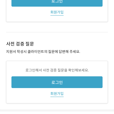
로그인
회원가입
사전 검증 질문
지원서 작성시 클라이언트의 질문에 답변해 주세요.
로그인해서 사전 검증 질문을 확인해보세요.
로그인
회원가입