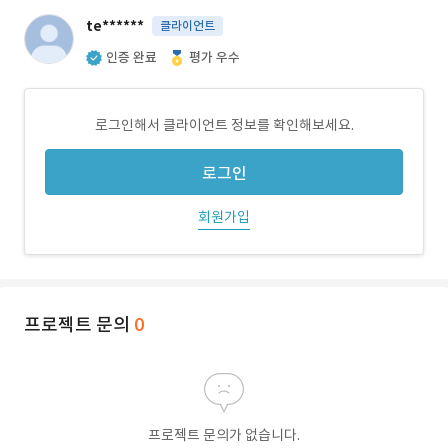
te******
클라이언트
인증 완료
평가 우수
로그인해서 클라이언트 정보를 확인해보세요.
로그인
회원가입
프로젝트 문의
0
프로젝트 문의가 없습니다.