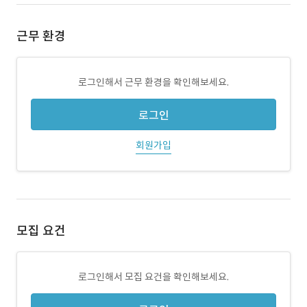
근무 환경
로그인해서 근무 환경을 확인해보세요.
로그인
회원가입
모집 요건
로그인해서 모집 요건을 확인해보세요.