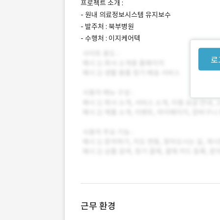
프로젝트 소개 :
- 원내 의료정보시스템 유지보수
- 발주처 : 북부병원
- 수행처 : 이지케어텍
로
근무 환경