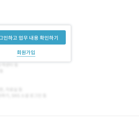
그인하고 업무 내용 확인하기
회원가입