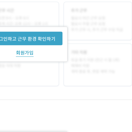
그인하고 근무 환경 확인하기
회원가입