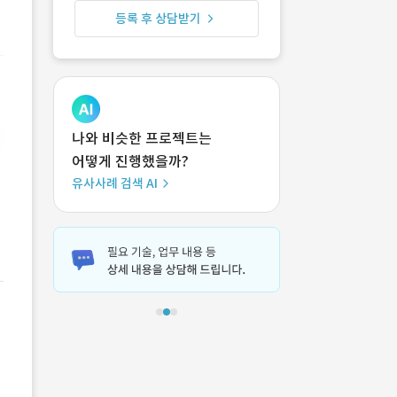
등록 후 상담받기
나와 비슷한 프로젝트는
어떻게 진행했을까?
유사사례 검색 AI