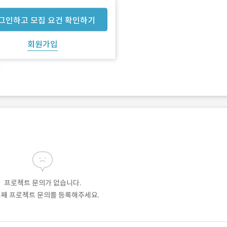
그인하고 모집 요건 확인하기
회원가입
프로젝트 문의가 없습니다.
번째 프로젝트 문의를 등록해주세요.