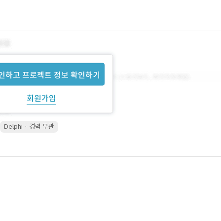
인하고 프로젝트 정보 확인하기
회원가입
Delphi · 경력 무관