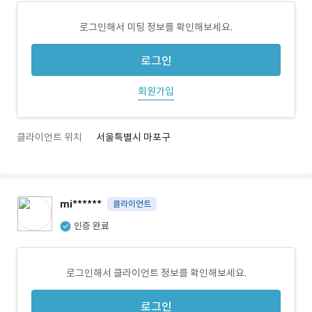
로그인해서 미팅 정보를 확인해보세요.
로그인
회원가입
클라이언트 위치
서울특별시 마포구
mi******
클라이언트
인증 완료
로그인해서 클라이언트 정보를 확인해보세요.
로그인