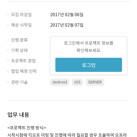
모집 마감일
2017년 02월 06일
예상 시작일
2017년 02월 07일
진행 분류
로그인해서 프로젝트 정보를
기획 상태
확인해보세요.
프로젝트 경험
로그인
협업 예정 인력
관련 기술
Android
iOS
SERVER
업무 내용
<프로젝트 진행 방식>
시작시점에 킥오프 미팅 및 진행에 따라 필요할 경우 조율하여 오프라