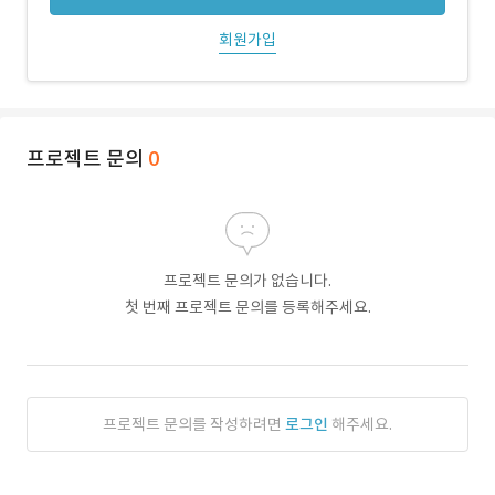
회원가입
프로젝트 문의
0
프로젝트 문의가 없습니다.
첫 번째 프로젝트 문의를 등록해주세요.
프로젝트 문의를 작성하려면
로그인
해주세요.