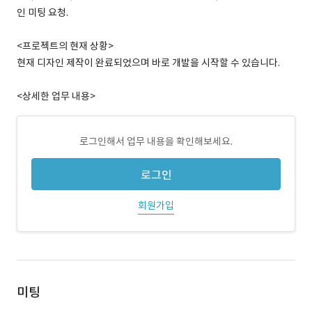
인 미팅 요청.
<프로젝트의 현재 상황>
현재 디자인 제작이 완료되었으며 바로 개발을 시작할 수 있습니다.
<상세한 업무 내용>
로그인해서 업무 내용을 확인해보세요.
로그인
회원가입
미팅