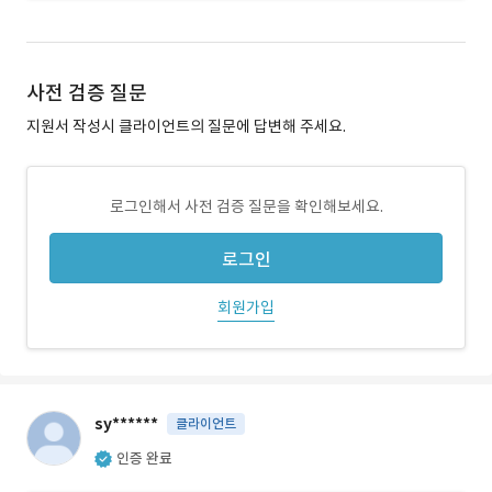
사전 검증 질문
지원서 작성시 클라이언트의 질문에 답변해 주세요.
로그인해서 사전 검증 질문을 확인해보세요.
로그인
회원가입
sy******
클라이언트
인증 완료