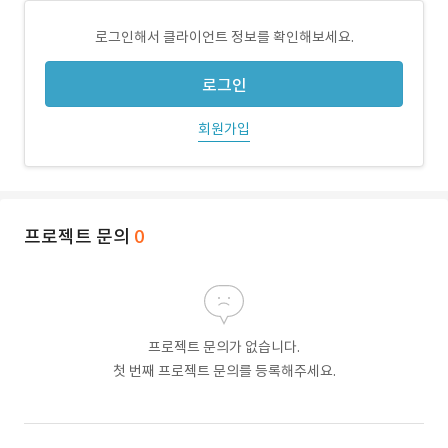
로그인해서 클라이언트 정보를 확인해보세요.
로그인
회원가입
프로젝트 문의
0
프로젝트 문의가 없습니다.
첫 번째 프로젝트 문의를 등록해주세요.