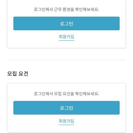
로그인해서 근무 환경을 확인해보세요.
로그인
회원가입
모집 요건
로그인해서 모집 요건을 확인해보세요.
로그인
회원가입