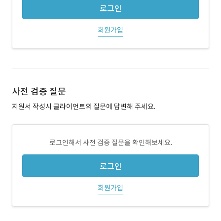
로그인
회원가입
사전 검증 질문
지원서 작성시 클라이언트의 질문에 답변해 주세요.
로그인해서 사전 검증 질문을 확인해보세요.
로그인
회원가입