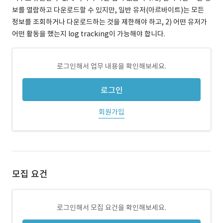
보를 열람하고 다운로드할 수 있지만, 일반 유저(아르바이트)는 모든
정보를 조회하거나 다운로드하는 것을 제한해야 하고, 2) 어떤 유저가
어떤 활동을 했는지 log tracking이 가능해야 합니다.
로그인해서 업무 내용을 확인해보세요.
로그인
회원가입
모집 요건
로그인해서 모집 요건을 확인해보세요.