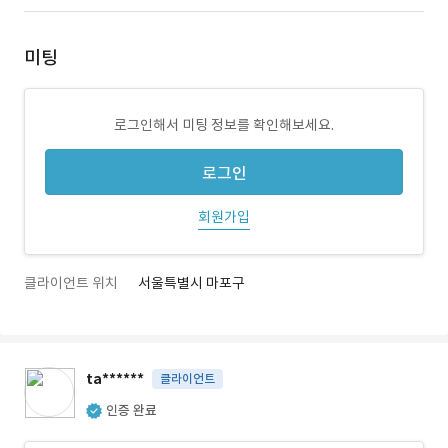
미팅
로그인해서 미팅 정보를 확인해보세요.
로그인
회원가입
클라이언트 위치
서울특별시 마포구
ta******
클라이언트
인증 완료