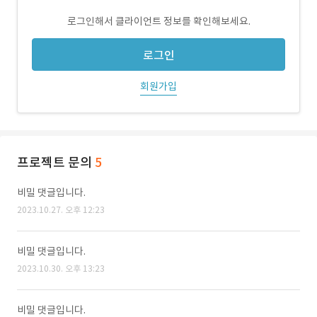
로그인해서 클라이언트 정보를 확인해보세요.
로그인
회원가입
프로젝트 문의
5
비밀 댓글입니다.
2023.10.27. 오후 12:23
비밀 댓글입니다.
2023.10.30. 오후 13:23
비밀 댓글입니다.