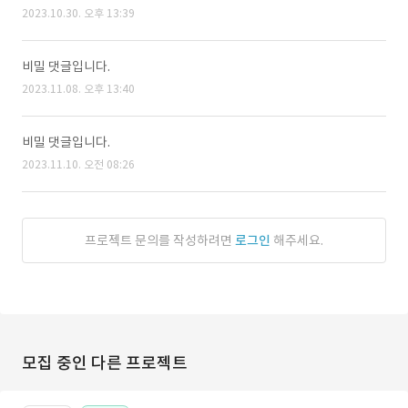
2023.10.30. 오후 13:39
비밀 댓글입니다.
2023.11.08. 오후 13:40
비밀 댓글입니다.
2023.11.10. 오전 08:26
프로젝트 문의를 작성하려면
로그인
해주세요.
모집 중인 다른 프로젝트