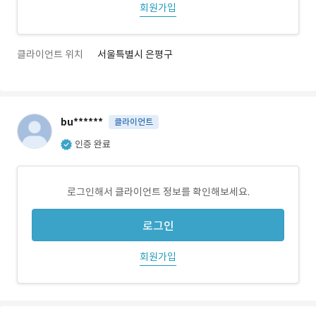
회원가입
클라이언트 위치
서울특별시 은평구
bu******
클라이언트
인증 완료
로그인해서 클라이언트 정보를 확인해보세요.
로그인
회원가입