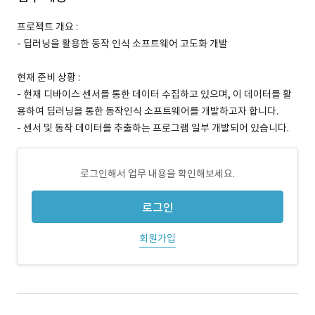
프로젝트 개요 :
- 딥러닝을 활용한 동작 인식 소프트웨어 고도화 개발
현재 준비 상황 :
- 현재 디바이스 센서를 통한 데이터 수집하고 있으며, 이 데이터를 활
용하여 딥러닝을 통한 동작인식 소프트웨어를 개발하고자 합니다.
- 센서 및 동작 데이터를 추출하는 프로그램 일부 개발되어 있습니다.
로그인해서 업무 내용을 확인해보세요.
로그인
회원가입