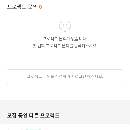
프로젝트 문의
0
프로젝트 문의가 없습니다.
첫 번째 프로젝트 문의를 등록해주세요.
프로젝트 문의를 작성하려면
로그인
해주세요.
모집 중인 다른 프로젝트