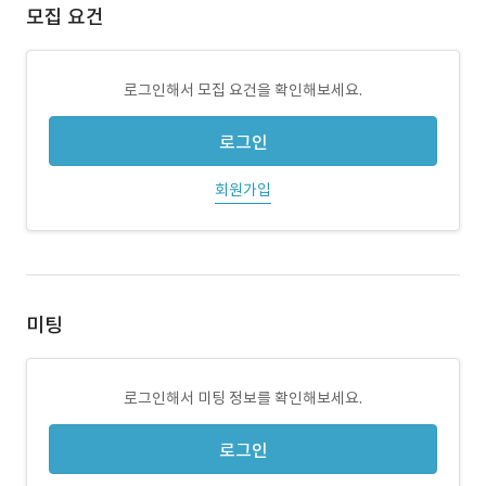
모집 요건
로그인해서 모집 요건을 확인해보세요.
로그인
회원가입
미팅
로그인해서 미팅 정보를 확인해보세요.
로그인