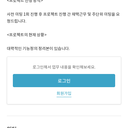
<프로젝트 진행 방식>
사전 미팅 1회 진행 후 프로젝트 진행 간 재택근무 및 주단위 미팅을 요
청드립니다.
<프로젝트의 현재 상황>
대략적인 기능정의 정리본이 있습니다.
로그인해서 업무 내용을 확인해보세요.
로그인
회원가입