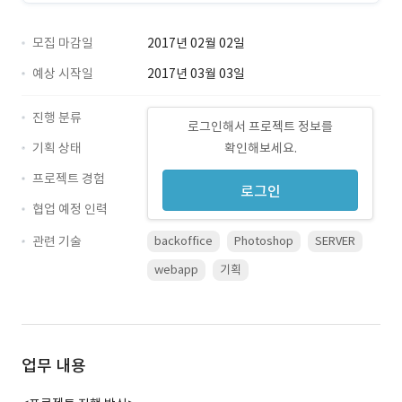
모집 마감일
2017년 02월 02일
예상 시작일
2017년 03월 03일
진행 분류
로그인해서 프로젝트 정보를
기획 상태
확인해보세요.
프로젝트 경험
로그인
협업 예정 인력
관련 기술
backoffice
Photoshop
SERVER
webapp
기획
업무 내용