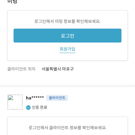
미팅
로그인해서 미팅 정보를 확인해보세요.
로그인
회원가입
클라이언트 위치
서울특별시 마포구
ha******
클라이언트
인증 완료
로그인해서 클라이언트 정보를 확인해보세요.