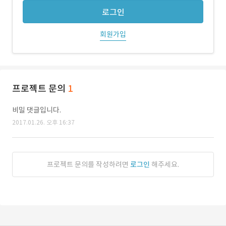
로그인
회원가입
프로젝트 문의
1
비밀 댓글입니다.
2017.01.26. 오후 16:37
프로젝트 문의를 작성하려면
로그인
해주세요.