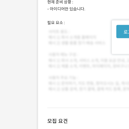
현재 준비 상황 :
- 아이디어만 있습니다.
필요 요소 :
로
모집 요건