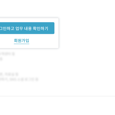
그인하고 업무 내용 확인하기
회원가입