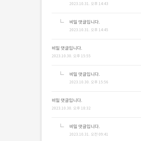
2023.10.31. 오후 14:43
비밀 댓글입니다.
2023.10.31. 오후 14:45
비밀 댓글입니다.
2023.10.30. 오후 15:55
비밀 댓글입니다.
2023.10.30. 오후 15:56
비밀 댓글입니다.
2023.10.30. 오후 18:32
비밀 댓글입니다.
2023.10.31. 오전 09:41