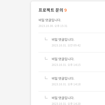
프로젝트 문의
9
비밀 댓글입니다.
2023.10.30. 오후 15:31
비밀 댓글입니다.
2023.10.31. 오전 09:42
비밀 댓글입니다.
2023.10.31. 오후 14:15
비밀 댓글입니다.
2023.10.31. 오후 14:18
비밀 댓글입니다.
2023.10.31. 오후 14:20