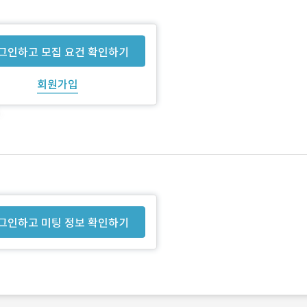
그인하고 모집 요건 확인하기
회원가입
그인하고 미팅 정보 확인하기