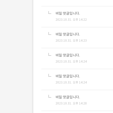
비밀 댓글입니다.
2023.10.31. 오후 14:22
비밀 댓글입니다.
2023.10.31. 오후 14:23
비밀 댓글입니다.
2023.10.31. 오후 14:24
비밀 댓글입니다.
2023.10.31. 오후 14:24
비밀 댓글입니다.
2023.10.31. 오후 14:28