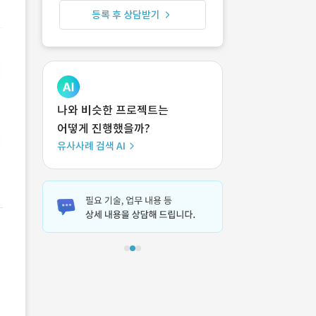
등록 후 상담받기
나와 비슷한 프로젝트는
어떻게 진행했을까?
유사사례 검색 AI