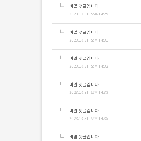
비밀 댓글입니다.
2023.10.31. 오후 14:29
비밀 댓글입니다.
2023.10.31. 오후 14:31
비밀 댓글입니다.
2023.10.31. 오후 14:32
비밀 댓글입니다.
2023.10.31. 오후 14:33
비밀 댓글입니다.
2023.10.31. 오후 14:35
비밀 댓글입니다.