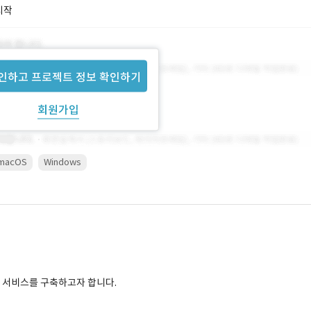
시작
인하고 프로젝트 정보 확인하기
회원가입
macOS
Windows
있는 서비스를 구축하고자 합니다.