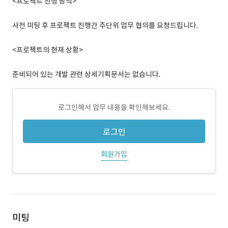
<프로젝트 진행 방식>
사전 미팅 후 프로젝트 진행간 주단위 업무 협의를 요청드립니다.
<프로젝트의 현재 상황>
준비되어 있는 개발 관련 상세기획문서는 없습니다.
로그인해서 업무 내용을 확인해보세요.
로그인
회원가입
미팅