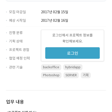
모집 마감일
2017년 02월 15일
예상 시작일
2017년 02월 16일
진행 분류
로그인해서 프로젝트 정보를
기획 상태
확인해보세요.
프로젝트 경험
로그인
협업 예정 인력
관련 기술
backoffice
hybridapp
Photoshop
SERVER
기획
업무 내용