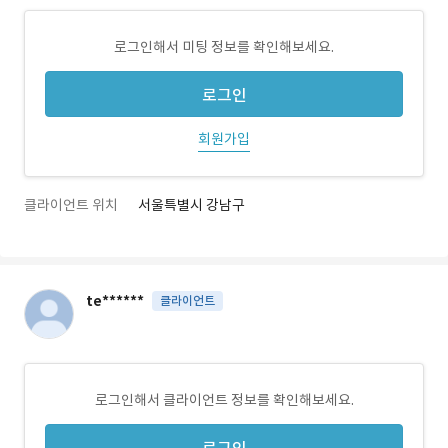
로그인해서 미팅 정보를 확인해보세요.
로그인
회원가입
클라이언트 위치
서울특별시 강남구
te******
클라이언트
로그인해서 클라이언트 정보를 확인해보세요.