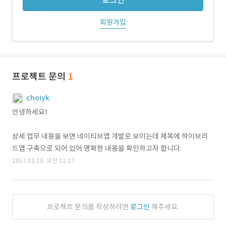
로그인
회원가입
프로젝트 문의
1
choiyk
안녕하세요!
상세 업무 내용을 보면 네이티브앱 개발로 보이는데 제목에 하이브리
드앱 구축으로 되어 있어 명확한 내용을 확인하고자 합니다.
2017.02.10. 오전 11:17
프로젝트 문의를 작성하려면
로그인
해주세요.